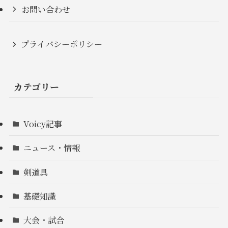
お問い合わせ
プライバシーポリシー
カテゴリー
Voicy記事
ニュース・情報
剣道具
基礎知識
大会・試合