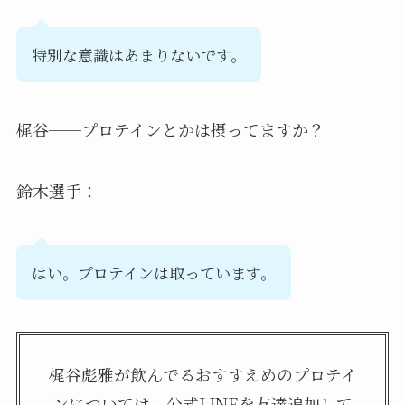
特別な意識はあまりないです。
梶谷──プロテインとかは摂ってますか？
鈴木選手：
はい。プロテインは取っています。
梶谷彪雅が飲んでるおすすえめのプロテイ
ンについては、公式LINEを友達追加して