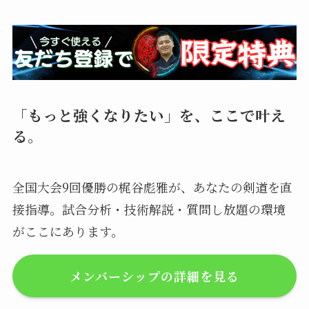
「もっと強くなりたい」を、ここで叶え
る。
全国大会9回優勝の梶谷彪雅が、あなたの剣道を直
接指導。試合分析・技術解説・質問し放題の環境
がここにあります。
メンバーシップの詳細を見る