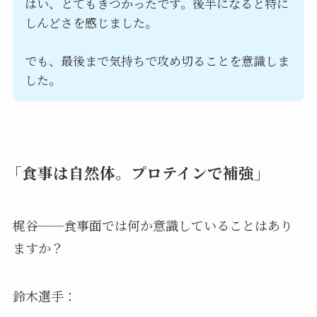
はい、とてもきつかったです。後半になると特に
しんどさを感じました。
でも、最後まで気持ちで攻め切ることを意識しま
した。
「食事は自然体。プロテインで補強」
梶谷──食事面では何か意識していることはあり
ますか？
鈴木選手：