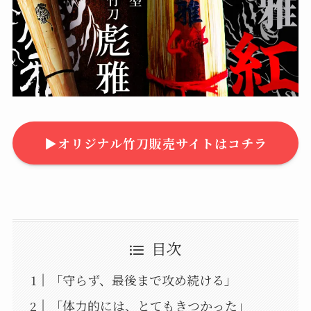
▶︎オリジナル竹刀販売サイトはコチラ
目次
「守らず、最後まで攻め続ける」
「体力的には、とてもきつかった」