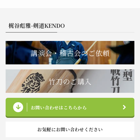
梶谷彪雅-剣道KENDO
講演会・稽古会のご依頼
竹刀のご購入
お問い合わせはこちらから
お気軽にお問い合わせください