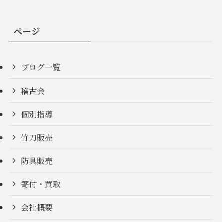
ページ
ブログ一覧
稽古会
個別指導
竹刀販売
防具販売
寄付・買取
会社概要