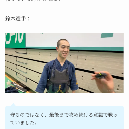
鈴木選手：
守るのではなく、最後まで攻め続ける意識で戦っ
ていました。