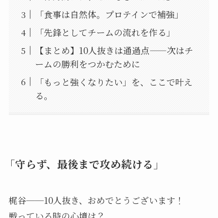
「食事は自然体。プロテインで補強」
「先鋒としてチームの流れを作る」
【まとめ】10人抜きは通過点——次はチ
ームの勝利をつかむために
「もっと強くなりたい」を、ここで叶え
る。
「守らず、最後まで攻め続ける」
梶谷──10人抜き、おめでとうございます！
戦っている時の心境は？