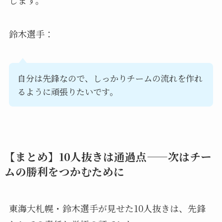
鈴木選手：
自分は先鋒なので、しっかりチームの流れを作れ
るように頑張りたいです。
【まとめ】10人抜きは通過点——次はチー
ムの勝利をつかむために
東海大札幌・鈴木選手が見せた10人抜きは、先鋒