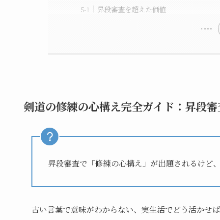
昇段審査を超えた価値
剣道の修練の心構え完全ガイド：昇段審
昇段審査で「修練の心構え」が出題されるけど
古い言葉で意味がわからない、実生活でどう活かせば