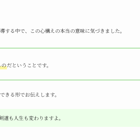
導する中で、この心構えの本当の意味に気づきました。
もの
だということです。
できる形でお伝えします。
剣道も人生も変わりますよ。