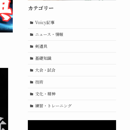
カテゴリー
Voicy記事
ニュース・情報
剣道具
基礎知識
大会・試合
技術
文化・精神
練習・トレーニング