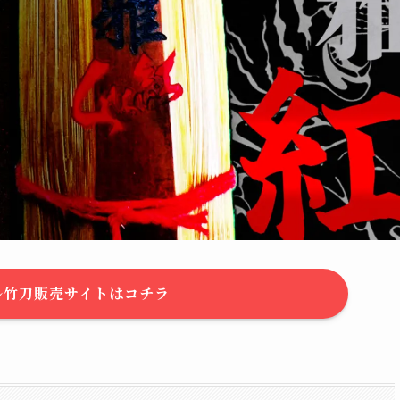
ル竹刀販売サイトはコチラ