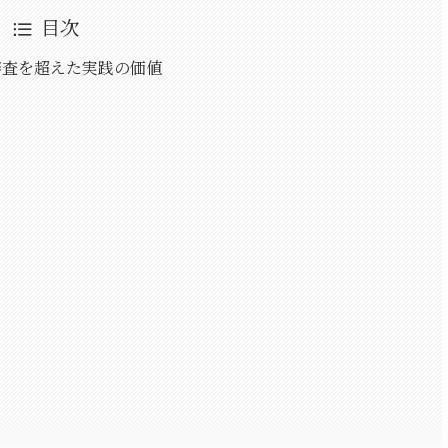
目次
審査を超えた実践の価値