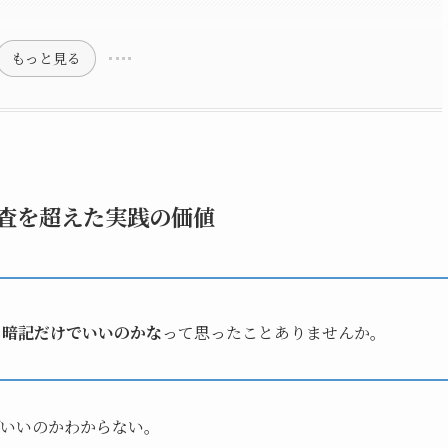
もっと見る
査を超えた実践の価値
、
暗記だけでいいのかな
って思ったことありませんか。
いいのかわからない。