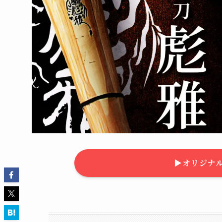
▶︎オリジナ