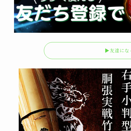
▶︎友達に