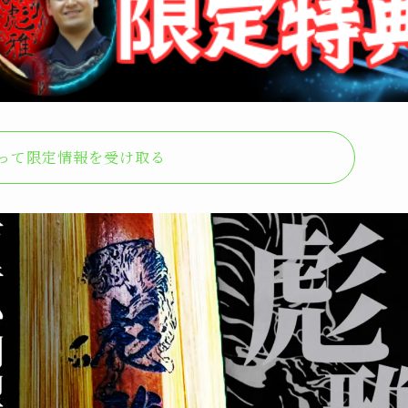
なって限定情報を受け取る