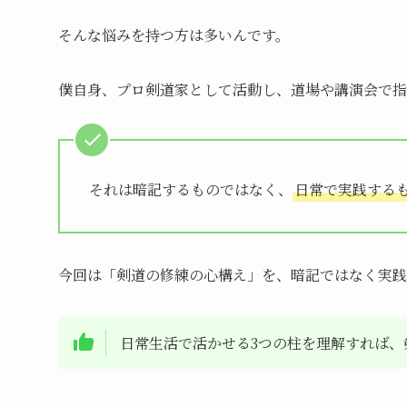
そんな悩みを持つ方は多いんです。
僕自身、プロ剣道家として活動し、道場や講演会で指
それは暗記するものではなく、
日常で実践する
今回は「剣道の修練の心構え」を、暗記ではなく実践
日常生活で活かせる3つの柱を理解すれば、