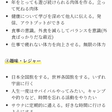
年をとっても遊び続けられる肉体を作る。立っ
て死ねる肉体
健康について学びを深めて他人に伝える。発
信、アウトプットができる
食事の意識。外食を減らしてバランスを意識(外
食ばっかりだな最近)
仕事で疲れない体力を向上させる。無限の体力
④趣味・レジャー
日本全国旅をする。世界各国旅をする。いずれ
宇宙に行く
人生一度はサバイバルやってみたい。キャンプ
や釣りなど、時間を忘れる活動をやりたい
サウナに定期的に通える。好きな時間に行ける
ようにする