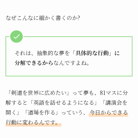
なぜこんなに細かく書くのか?
それは、抽象的な夢を
「具体的な行動」に
分解できるから
なんですよね。
「剣道を世界に広めたい」って夢も、81マスに分
解すると「英語を話せるようになる」「講演会を
開く」「道場を作る」っていう、
今日からできる
行動に変わるんです。