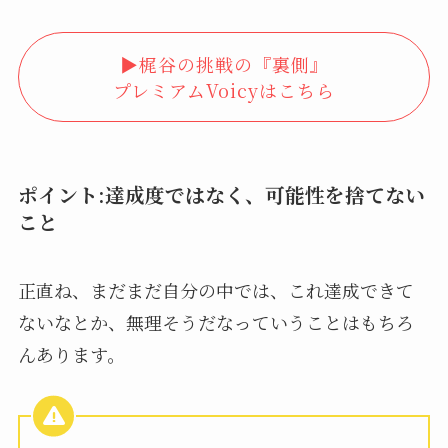
▶︎梶谷の挑戦の『裏側』
プレミアムVoicyはこちら
ポイント:達成度ではなく、可能性を捨てない
こと
正直ね、まだまだ自分の中では、これ達成できて
ないなとか、無理そうだなっていうことはもちろ
んあります。