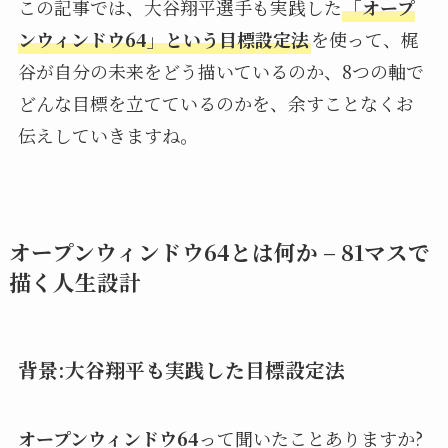
この記事では、大谷翔平選手も実践した
「オープ
ンウィンドウ64」という目標設定法
を使って、梶
谷が自分の未来をどう描いているのか、8つの軸で
どんな目標を立てているのかを、余すことなくお
伝えしていきますね。
オープンウィンドウ64とは何か – 81マスで
描く人生設計
背景:大谷翔平も実践した目標設定法
オープンウィンドウ64
って聞いたことありますか?