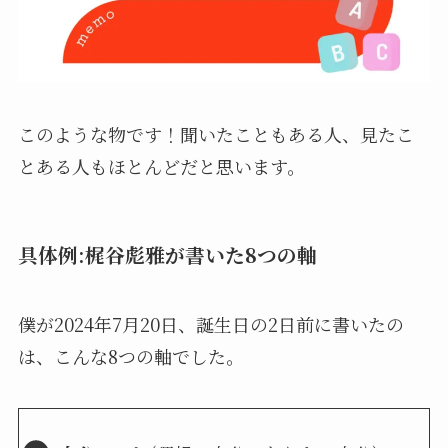
このような物です！聞いたこともある人、見たこ
とある人もほとんどだと思います。
具体例:梶谷彪雅が書いた8つの軸
僕が2024年7月20日、誕生日の2日前に書いたの
は、こんな8つの軸でした。