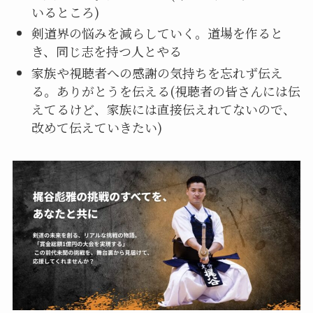
いるところ)
剣道界の悩みを減らしていく。道場を作ると
き、同じ志を持つ人とやる
家族や視聴者への感謝の気持ちを忘れず伝え
る。ありがとうを伝える(視聴者の皆さんには伝
えてるけど、家族には直接伝えれてないので、
改めて伝えていきたい)