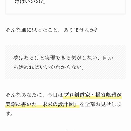
けばいいの?」
そんな風に思ったこと、ありませんか?
夢はあるけど実現できる気がしない、何か
ら始めればいいかわからない。
そんなあなたに、今日は
プロ剣道家・梶谷彪雅が
実際に書いた「未来の設計図」
を全部お見せしま
す。