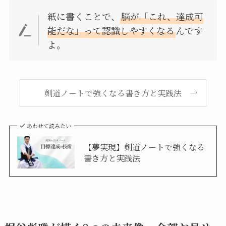
紙に書くことで、
脳が「これ、達成可
能だな」って認識しやすくなる
んです
よ。
剣道ノートで強くなる書き方と実践法
あわせて読みたい
【夢実現】剣道ノートで強くなる
書き方と実践法