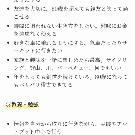
友達を大切に。80歳を超えても親友と笑って過
ごせる
時間に追われない生き方をしたい。趣味にお金
を遠慮なく使える
好きな車に乗れるようにする。急車だったりサ
ーキットに行きたい
家族と趣味を一緒に楽しめたら最高。サイクリ
ング、登山、川、バーベキュー、何でもいい
年をとっても剣道を続けている。80歳になって
もバリバリ稽古できてる
⑤教養・勉強
情報を自分から取りに行きながら、実践やアウ
トプット中心で行う