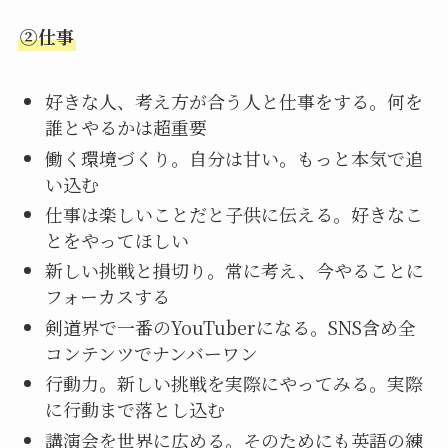
②仕事
好きな人、考え方が合う人と仕事をする。何を
誰とやるかは超重要
働く環境づくり。自分は甘い。もっと本気で追
い込む
仕事は楽しいことだと子供に伝える。好きなこ
とをやってほしい
新しい挑戦と損切り。常に考え、今やることに
フォーカスする
剣道界で一番のYouTuberになる。SNS含め全
コンテンツでナンバーワン
行動力。新しい挑戦を実際にやってみる。実際
に行動まで落とし込む
講演会を世界に広める。そのためにも英語の練