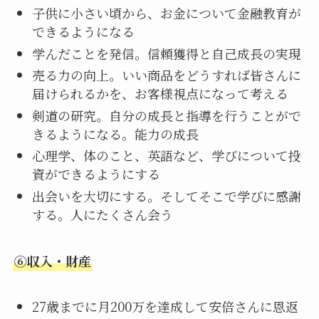
子供に小さい頃から、お金について金融教育が
できるようになる
学んだことを発信。信頼獲得と自己成長の実現
売る力の向上。いい商品をどうすれば皆さんに
届けられるかを、お客様視点になって考える
剣道の研究。自分の成長と指導を行うことがで
きるようになる。能力の成長
心理学、体のこと、英語など、学びについて投
資ができるようにする
出会いを大切にする。そしてそこで学びに感謝
する。人にたくさん会う
⑥収入・財産
27歳までに月200万を達成して安倍さんに恩返