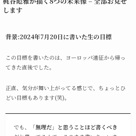
梶谷彪雅が描く8つの未来像 – 全部お見せ
します
背景:2024年7月20日に書いた生の目標
この目標を書いたのは、ヨーロッパ遠征から帰っ
てきた直後でした。
正直、気分が舞い上がってる感じで、ちょっとひ
どい目標もあります(笑)。
でも、
「無理だ」と思うことほど書くべき