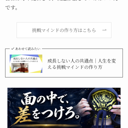
です。
挑戦マインドの作り方はこちら
あわせて読みたい
成長しない人の共通点｜人生を変
える挑戦マインドの作り方