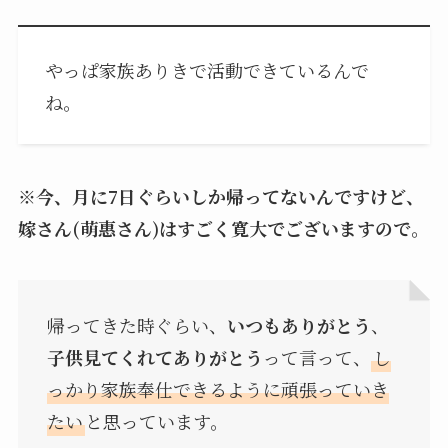
やっぱ家族ありきで活動できているんで
ね。
※
今、月に7日ぐらいしか帰ってないんですけど、
嫁さん(萌惠さん)はすごく寛大でございますので。
帰ってきた時ぐらい、
いつもありがとう
、
子供見てくれてありがとう
って言って、
し
っかり家族奉仕できるように頑張っていき
たい
と思っています。