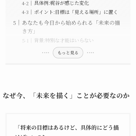
具体例:梶谷が感じた変化
ポイント:目標は「見える場所」に置く
あなたも今日から始められる「未来の描
き方」
背景:特別な才能はいらない
もっと見る
なぜ今、「未来を描く」ことが必要なのか
「将来の目標はあるけど、具体的にどう描