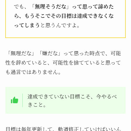
でも、
「無理そうだな」って思って諦めた
ら、もうそこでその目標は達成できなくな
ってしまう
と思うんですよ。
「無理だな」「嫌だな」って思った時点で、可能
性を辞めていると、可能性を捨てていると思って
も過言ではありません。
達成できていない目標こそ、今やるべ
きこと。
目標は毎年更新して、軌道修正していけばいいん