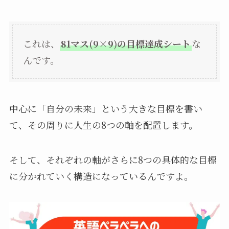
これは、
81マス(9×9)の目標達成シート
な
んです。
中心に「自分の未来」という大きな目標を書い
て、その周りに人生の8つの軸を配置します。
そして、それぞれの軸がさらに8つの具体的な目標
に分かれていく構造になっているんですよ。