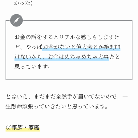
かった)
お金の話をするとリアルな感じもしますけ
ど、やっぱ
お金がないと億大会とか絶対開
けないから、お金はめちゃめちゃ大事
だと
思っています。
とはいえ、まだまだ全然手が届いてないので、一
生懸命頑張っていきたいと思っています。
⑦家族・家庭