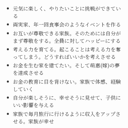
元気に楽しく、やりたいことに挑戦ができてい
る
両実家、年一回食事会のようなイベントを作る
お互いが尊敬できる家族。そのためには自分が
まず尊敬をする。全員に対してハッピーにする
考える力を育てる。起こることは考える力を奪
ってしまう。どうすればいいかを考えさせる
お金を生む家を建てたい。そして萌惠(嫁)の夢
を達成させる
お金の教育に目を背けない。家族で体感、経験
していく
自分が楽しそうに、幸せそうに見せて、子供に
いい影響を与える
家族で毎月旅行に行けるように収入をアップさ
せる。家族が幸せ