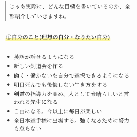
じゃあ実際に、どんな目標を書いているのか、全
部紹介していきますね。
①自分のこと(理想の自分・なりたい自分)
英語が話せるようになる
新しい剣道会を作る
働く・働かないを自分で選択できるようになる
明日死んでも後悔しない生き方をする
剣道の指導力を高め、人として素晴らしいと言
われる先生になる
自由になる。今以上に毎日が楽しい
全日本選手権に出場する。強くなるために努力
も怠らない