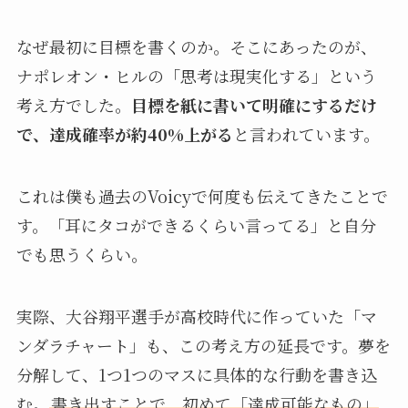
なぜ最初に目標を書くのか。そこにあったのが、
ナポレオン・ヒルの「思考は現実化する」という
考え方でした。
目標を紙に書いて明確にするだけ
で、達成確率が約40%上がる
と言われています。
これは僕も過去のVoicyで何度も伝えてきたことで
す。「耳にタコができるくらい言ってる」と自分
でも思うくらい。
実際、大谷翔平選手が高校時代に作っていた「マ
ンダラチャート」も、この考え方の延長です。夢を
分解して、1つ1つのマスに具体的な行動を書き込
む。
書き出すことで、初めて「達成可能なもの」