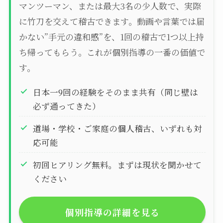
マンツーマン、または最大3名の少人数で、実際
に竹刀を交えて稽古できます。動画や言葉では届
かない”手元の違和感”を、1回の稽古で1つ以上持
ち帰ってもらう。これが個別指導の一番の価値で
す。
日本一9回の経験をそのまま共有（同じ壁は
必ず通ってきた）
道場・学校・ご家庭の個人稽古、いずれも対
応可能
初回ヒアリング無料。まずは現状を聞かせて
ください
個別指導の詳細を見る