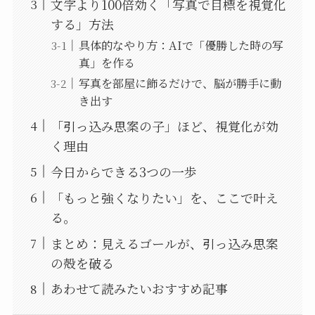
文字より100倍効く「写真で目標を視覚化
する」方法
具体的なやり方：AIで「優勝した時の写
真」を作る
写真を部屋に飾るだけで、脳が勝手に動
き出す
「引っ込み思案の子」ほど、視覚化が効
く理由
今日からできる3つの一歩
「もっと強くなりたい」を、ここで叶え
る。
まとめ：見えるゴールが、引っ込み思案
の殻を破る
あわせて読みたいおすすめ記事