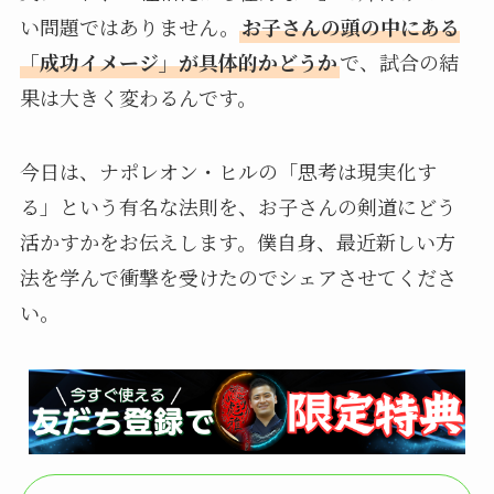
い問題ではありません。
お子さんの頭の中にある
「成功イメージ」が具体的かどうか
で、試合の結
果は大きく変わるんです。
今日は、ナポレオン・ヒルの「思考は現実化す
る」という有名な法則を、お子さんの剣道にどう
活かすかをお伝えします。僕自身、最近新しい方
法を学んで衝撃を受けたのでシェアさせてくださ
い。