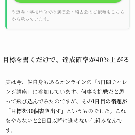
※道場・学校単位での講演会・稽古会のご依頼もこちら
から承っています。
目標を書くだけで、達成確率が40%上がる
実は今、僕自身もあるオンラインの「5日間チャレ
ンジ講座」に参加しています。何事も挑戦だと思
って飛び込んでみたのですが、その
1日目の宿題が
「目標を30個書き出す」
というものでした。これ
をやらないと2日目以降に進めない仕組みなんで
す。