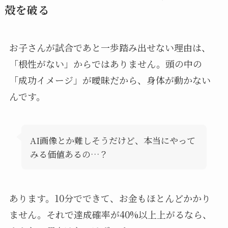
殻を破る
お子さんが試合であと一歩踏み出せない理由は、
「根性がない」からではありません。頭の中の
「成功イメージ」が曖昧だから、身体が動かない
んです。
AI画像とか難しそうだけど、本当にやって
みる価値あるの…？
あります。10分でできて、お金もほとんどかかり
ません。それで達成確率が40%以上上がるなら、