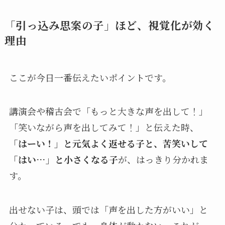
「引っ込み思案の子」ほど、視覚化が効く
理由
ここが今日一番伝えたいポイントです。
講演会や稽古会で「もっと大きな声を出して！」
「笑いながら声を出してみて！」と伝えた時、
「はーい！」と元気よく返せる子と、苦笑いして
「はい…」と小さくなる子
が、はっきり分かれま
す。
出せない子は、頭では「声を出した方がいい」と