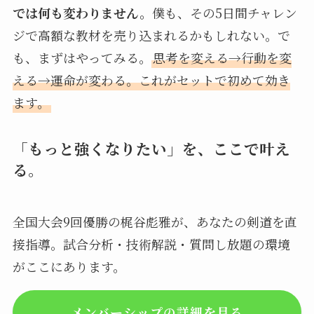
では何も変わりません。
僕も、その5日間チャレン
ジで高額な教材を売り込まれるかもしれない。で
も、まずはやってみる。
思考を変える→行動を変
える→運命が変わる。これがセットで初めて効き
ます。
「もっと強くなりたい」を、ここで叶え
る。
全国大会9回優勝の梶谷彪雅が、あなたの剣道を直
接指導。試合分析・技術解説・質問し放題の環境
がここにあります。
メンバーシップの詳細を見る