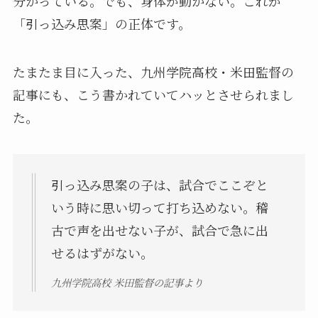
分かっている。でも、身体が動かない。これが
「引っ込み思案」の正体です。
たまたま目に入った、九州学院高校・米田監督の
記事にも、こう書かれていてハッとさせられまし
た。
引っ込み思案の子は、試合でここぞと
いう時に思い切って打ち込めない。稽
古で声を出せない子が、試合で急に出
せるはずがない。
九州学院高校 米田監督の記事より