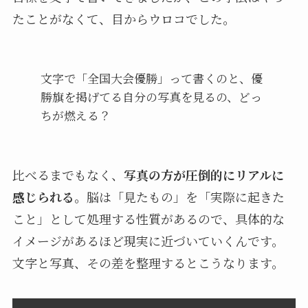
たことがなくて、目からウロコでした。
文字で「全国大会優勝」って書くのと、優
勝旗を掲げてる自分の写真を見るの、どっ
ちが燃える？
比べるまでもなく、
写真の方が圧倒的にリアルに
感じられる
。脳は「見たもの」を「実際に起きた
こと」として処理する性質があるので、具体的な
イメージがあるほど現実に近づいていくんです。
文字と写真、その差を整理するとこうなります。