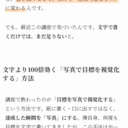
に変わる
んです。
でも、最近この講座で気づいたんです。
文字で書
くだけでは、まだ足りない
と。
文字より100倍効く「写真で目標を視覚化
する」方法
講座で教わったのが「
目標を写真で視覚化する
」
という方法です。紙に書く・口に出すではなく、
達成した瞬間を「写真」にする
。僕自身、何度も
目標を文字で書いてきましたが、この手法はやっ