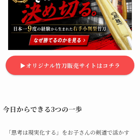
▶︎オリジナル竹刀販売サイトはコチラ
今日からできる3つの一歩
「思考は現実化する」をお子さんの剣道で活かす