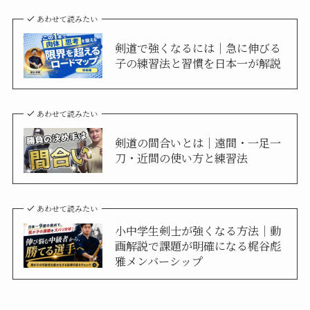
あわせて読みたい
剣道で強くなるには｜急に伸びる
子の練習法と習慣を日本一が解説
あわせて読みたい
剣道の間合いとは｜遠間・一足一
刀・近間の使い方と練習法
あわせて読みたい
小中学生剣士が強くなる方法｜動
画解説で課題が明確になる梶谷彪
雅メンバーシップ