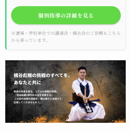
個別指導の詳細を見る
※道場・学校単位での講演会・稽古会のご依頼もこちら
から承っています。