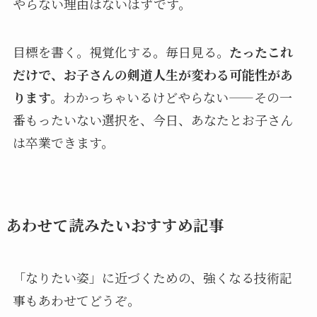
やらない理由はないはずです。
目標を書く。視覚化する。毎日見る。
たったこれ
だけで、お子さんの剣道人生が変わる可能性があ
ります。
わかっちゃいるけどやらない——その一
番もったいない選択を、今日、あなたとお子さん
は卒業できます。
あわせて読みたいおすすめ記事
「なりたい姿」に近づくための、強くなる技術記
事もあわせてどうぞ。