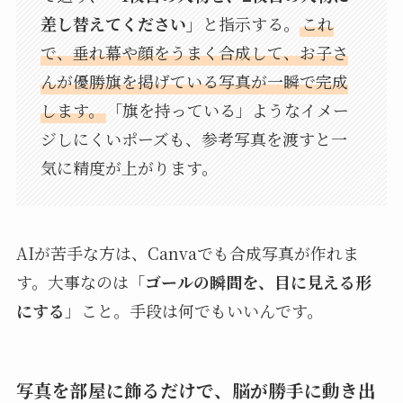
差し替えてください」
と指示する。
これ
で、垂れ幕や顔をうまく合成して、お子さ
んが優勝旗を掲げている写真が一瞬で完成
します。
「旗を持っている」ようなイメー
ジしにくいポーズも、参考写真を渡すと一
気に精度が上がります。
AIが苦手な方は、Canvaでも合成写真が作れま
す。大事なのは「
ゴールの瞬間を、目に見える形
にする
」こと。手段は何でもいいんです。
写真を部屋に飾るだけで、脳が勝手に動き出