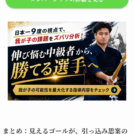
まとめ：見えるゴールが、引っ込み思案の