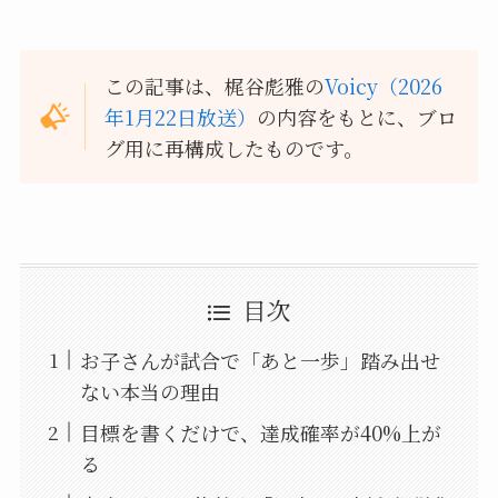
この記事は、梶谷彪雅の
Voicy（2026
年1月22日放送）
の内容をもとに、ブロ
グ用に再構成したものです。
目次
お子さんが試合で「あと一歩」踏み出せ
ない本当の理由
目標を書くだけで、達成確率が40%上が
る