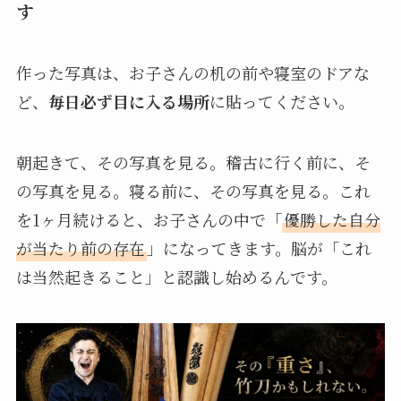
す
作った写真は、お子さんの机の前や寝室のドアな
ど、
毎日必ず目に入る場所
に貼ってください。
朝起きて、その写真を見る。稽古に行く前に、そ
の写真を見る。寝る前に、その写真を見る。これ
を1ヶ月続けると、お子さんの中で「
優勝した自分
が当たり前の存在
」になってきます。脳が「これ
は当然起きること」と認識し始めるんです。