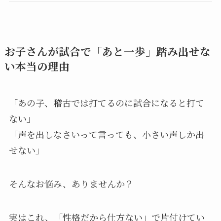
お子さんが試合で「あと一歩」踏み出せな
い本当の理由
「あの子、稽古では打てるのに試合になると打て
ない」
「声を出しなさいって言っても、小さい声しか出
せない」
そんなお悩み、ありませんか？
実はこれ、「性格だから仕方ない」で片付けてい