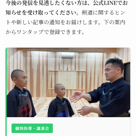
今後の発信を見逃したくない方は、公式LINEでお
知らせを受け取ってください。
剣道に関するヒン
トや新しい記事の通知をお届けします。下の案内
からワンタップで登録できます。
個別指導・講演会