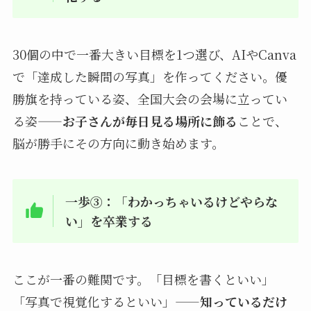
30個の中で一番大きい目標を1つ選び、AIやCanva
で「達成した瞬間の写真」を作ってください。優
勝旗を持っている姿、全国大会の会場に立ってい
る姿——
お子さんが毎日見る場所に飾る
ことで、
脳が勝手にその方向に動き始めます。
一歩③：「わかっちゃいるけどやらな
い」を卒業する
ここが一番の難関です。「目標を書くといい」
「写真で視覚化するといい」——
知っているだけ