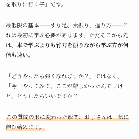
を取りに行く子」です。
最低限の基本——すり足、素振り、握り方——こ
れは最初に学ぶ必要があります。ただそこから先
は、
本で学ぶよりも竹刀を振りながら学ぶ方が何
倍も速い。
「どうやったら強くなれますか？」ではなく、
「今日やってみて、ここが難しかったんですけ
ど、どうしたらいいですか？」
この質問の形に変わった瞬間、お子さんは一気に
伸び始めます。