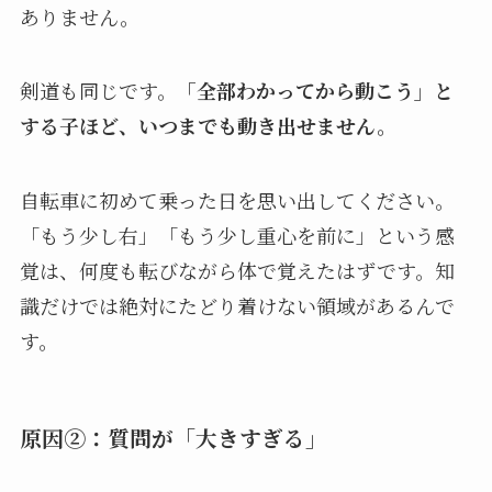
ありません。
剣道も同じです。
「全部わかってから動こう」と
する子ほど、いつまでも動き出せません。
自転車に初めて乗った日を思い出してください。
「もう少し右」「もう少し重心を前に」という感
覚は、何度も転びながら体で覚えたはずです。知
識だけでは絶対にたどり着けない領域があるんで
す。
原因②：質問が「大きすぎる」