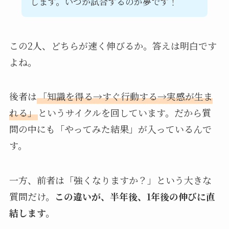
します。いつか試合するのが夢です！
この2人、どちらが速く伸びるか。答えは明白です
よね。
後者は
「知識を得る→すぐ行動する→実感が生ま
れる」
というサイクルを回しています。だから質
問の中にも「やってみた結果」が入っているんで
す。
一方、前者は「強くなりますか？」という大きな
質問だけ。
この違いが、半年後、1年後の伸びに直
結します。