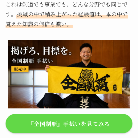
これは剣道でも事業でも、どんな分野でも同じで
す。
挑戦の中で積み上がった経験値は、本の中で
覚えた知識の何倍も濃い。
『全国制覇』手拭いを見てみる