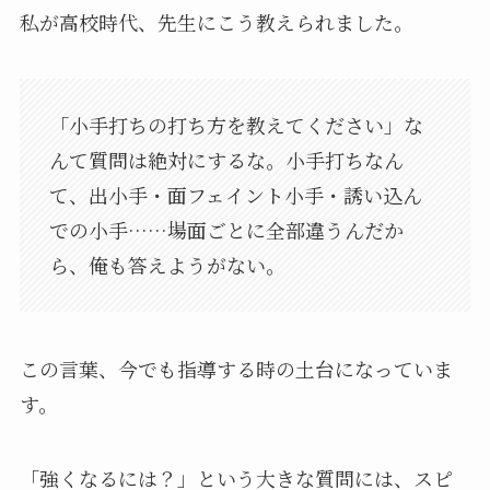
私が高校時代、先生にこう教えられました。
「小手打ちの打ち方を教えてください」な
んて質問は絶対にするな。小手打ちなん
て、出小手・面フェイント小手・誘い込ん
での小手……場面ごとに全部違うんだか
ら、俺も答えようがない。
この言葉、今でも指導する時の土台になっていま
す。
「強くなるには？」という大きな質問には、スピ