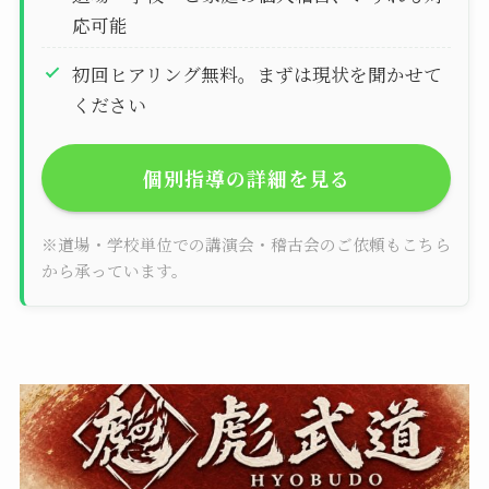
応可能
初回ヒアリング無料。まずは現状を聞かせて
ください
個別指導の詳細を見る
※道場・学校単位での講演会・稽古会のご依頼もこちら
から承っています。