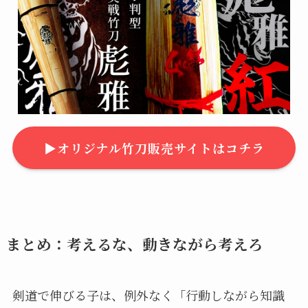
▶︎オリジナル竹刀販売サイトはコチラ
まとめ：考えるな、動きながら考えろ
剣道で伸びる子は、例外なく「行動しながら知識