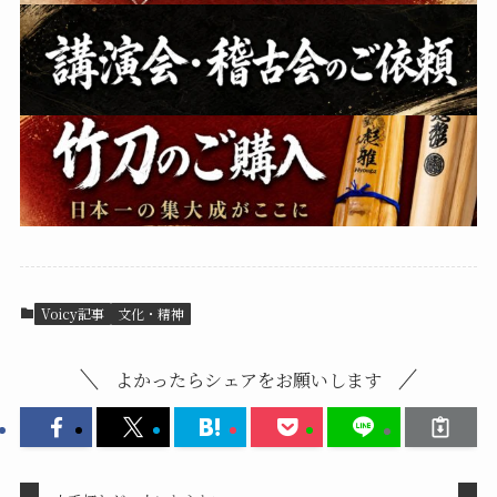
Voicy記事
文化・精神
よかったらシェアをお願いします