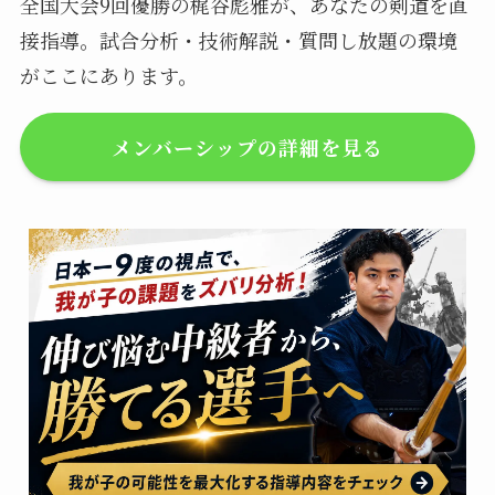
全国大会9回優勝の梶谷彪雅が、あなたの剣道を直
接指導。試合分析・技術解説・質問し放題の環境
がここにあります。
メンバーシップの詳細を見る