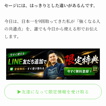
セージには、はっきりとした違いがあるんです。
今日は、日本一を9回取ってきた私が「強くなる人
の共通点」を、誰でも今日から使える形でお伝え
します。
▶︎友達になって限定情報を受け取る