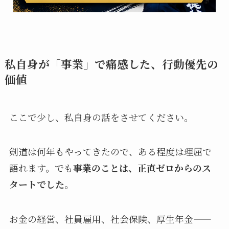
私自身が「事業」で痛感した、行動優先の
価値
ここで少し、私自身の話をさせてください。
剣道は何年もやってきたので、ある程度は理屈で
語れます。でも
事業のことは、正直ゼロからのス
タートでした。
お金の経営、社員雇用、社会保険、厚生年金——