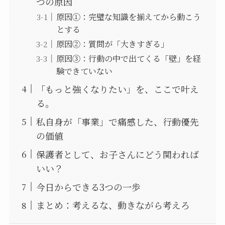
つの原因
原因①：完璧な知識を揃えてから動こう
とする
原因②：質問が「大きすぎる」
原因③：行動の中で出てくる「壁」を経
験できていない
「もっと強くなりたい」を、ここで叶え
る。
私自身が「事業」で痛感した、行動優先
の価値
保護者として、お子さんにどう関われば
いい？
今日からできる3つの一歩
まとめ：考えるな、動きながら考えろ