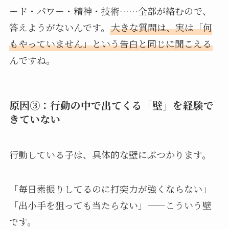
ード・パワー・精神・技術……全部が絡むので、
答えようがないんです。
大きな質問は、実は「何
もやっていません」という告白と同じに聞こえる
んですね。
原因③：行動の中で出てくる「壁」を経験で
きていない
行動している子は、具体的な壁にぶつかります。
「毎日素振りしてるのに打突力が強くならない」
「出小手を狙っても当たらない」——こういう壁
です。