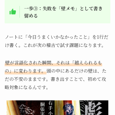
一歩③：失敗を「壁メモ」として書き
留める
ノートに「今日うまくいかなかったこと」を1行だ
け書く。これが次の稽古で試す課題になります。
壁が言語化された瞬間、それは「越えられるも
の」に変わります。
頭の中にあるだけの壁は、た
だの不安のままです。書き出すことで、初めて攻
略対象になるんです。