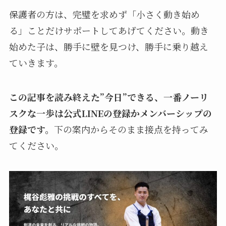
保護者の方は、完璧を求めず「小さく動き始め
る」ことだけサポートしてあげてください。動き
始めた子は、勝手に壁を見つけ、勝手に乗り越え
ていきます。
この記事を読み終えた”今日”できる、一番ノーリ
スクな一歩は公式LINEの登録かメンバーシップの
登録です。
下の案内からそのまま接点を持ってみ
てください。