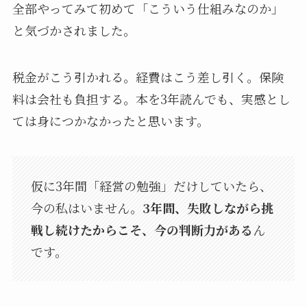
全部やってみて初めて「こういう仕組みなのか」
と気づかされました。
税金がこう引かれる。経費はこう差し引く。保険
料は会社も負担する。本を3年読んでも、実感とし
ては身につかなかったと思います。
仮に3年間「経営の勉強」だけしていたら、
今の私はいません。
3年間、失敗しながら挑
戦し続けたからこそ、今の判断力がある
ん
です。