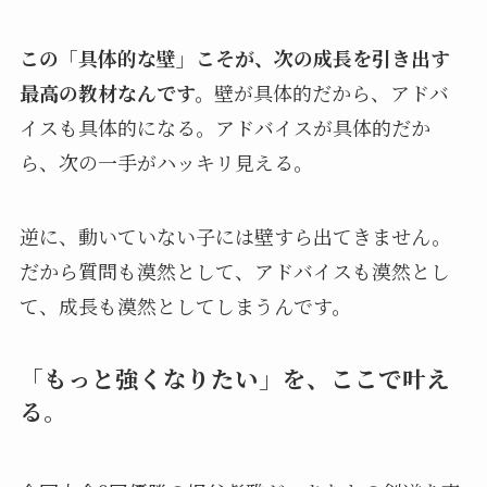
この「具体的な壁」こそが、次の成長を引き出す
最高の教材なんです。
壁が具体的だから、アドバ
イスも具体的になる。アドバイスが具体的だか
ら、次の一手がハッキリ見える。
逆に、動いていない子には壁すら出てきません。
だから質問も漠然として、アドバイスも漠然とし
て、成長も漠然としてしまうんです。
「もっと強くなりたい」を、ここで叶え
る。