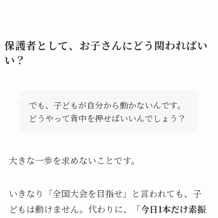
保護者として、お子さんにどう関わればい
い？
でも、子どもが自分から動かないんです。
どうやって背中を押せばいいんでしょう？
大きな一歩を求めないことです。
いきなり「全国大会を目指せ」と言われても、子
どもは動けません。代わりに、
「今日1本だけ素振