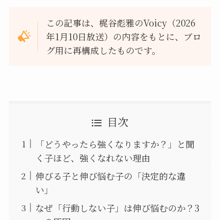
この記事は、梶谷彪雅のVoicy（2026
年1月10日放送）の内容をもとに、ブロ
グ用に再構成したものです。
目次
「どうやったら強くなりますか？」と聞
く子ほど、強くなれない理由
伸びる子と伸び悩む子の「決定的な違
い」
なぜ「行動しない子」は伸び悩むのか？3