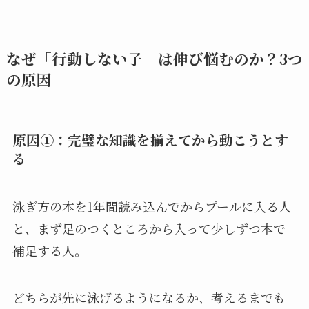
なぜ「行動しない子」は伸び悩むのか？3つ
の原因
原因①：完璧な知識を揃えてから動こうとす
る
泳ぎ方の本を1年間読み込んでからプールに入る人
と、まず足のつくところから入って少しずつ本で
補足する人。
どちらが先に泳げるようになるか、考えるまでも