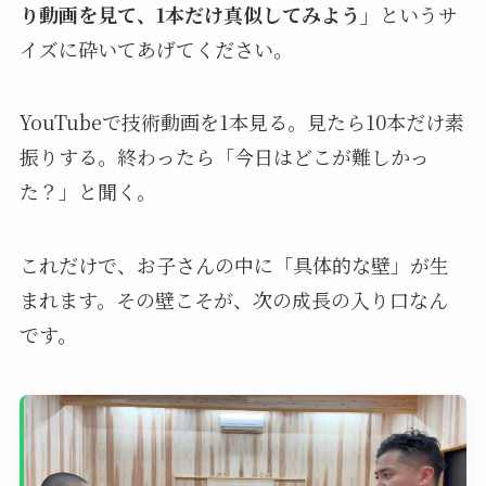
り動画を見て、1本だけ真似してみよう」
というサ
イズに砕いてあげてください。
YouTubeで技術動画を1本見る。見たら10本だけ素
振りする。終わったら「今日はどこが難しかっ
た？」と聞く。
これだけで、お子さんの中に「具体的な壁」が生
まれます。その壁こそが、次の成長の入り口なん
です。