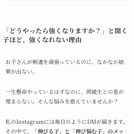
「どうやったら強くなりますか？」と聞く
子ほど、強くなれない理由
お子さんが剣道を頑張っているのに、なかなか結
果が出ない。
一生懸命やっているはずなのに、同級生との差が
埋まらない。そんな悩みを抱えていませんか？
私のInstagramには毎日のようにDMが届きます。
その中で、
「伸びる子」と「伸び悩む子」のメッ