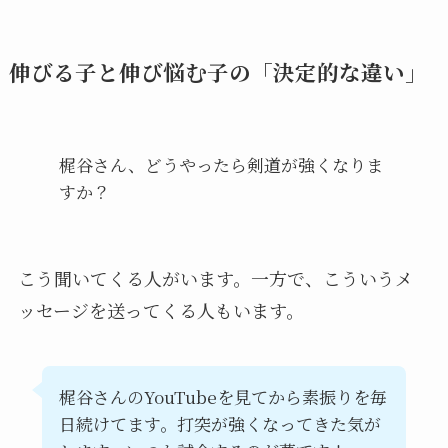
伸びる子と伸び悩む子の「決定的な違い」
梶谷さん、どうやったら剣道が強くなりま
すか？
こう聞いてくる人がいます。一方で、こういうメ
ッセージを送ってくる人もいます。
梶谷さんのYouTubeを見てから素振りを毎
日続けてます。打突が強くなってきた気が