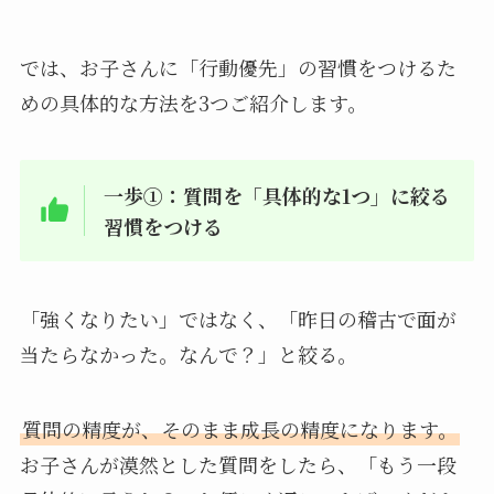
では、お子さんに「行動優先」の習慣をつけるた
めの具体的な方法を3つご紹介します。
一歩①：質問を「具体的な1つ」に絞る
習慣をつける
「強くなりたい」ではなく、「昨日の稽古で面が
当たらなかった。なんで？」と絞る。
質問の精度が、そのまま成長の精度になります。
お子さんが漠然とした質問をしたら、「もう一段