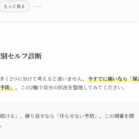
もっと見る
状別セルフ診断
きく2つに分けて考えると迷いません。
今すでに痛いなら「保
予防」
。この2軸で自分の状況を整理してみてください。
続ける」、繰り返すなら「作らせない予防」。この順番を間
。