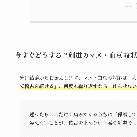
今すぐどうする？剣道のマメ・血豆 症
先に結論からお伝えします。マメ・血豆の対応は、大
て稽古を続ける」、何度も繰り返すなら「作らせない
迷ったらここだけ：
痛みがあるうちは「保護して
違えないことが、稽古を止めない一番の近道です