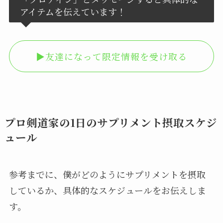
アイテムを伝えています！
▶︎友達になって限定情報を受け取る
プロ剣道家の1日のサプリメント摂取スケジ
ュール
参考までに、僕がどのようにサプリメントを摂取
しているか、具体的なスケジュールをお伝えしま
す。