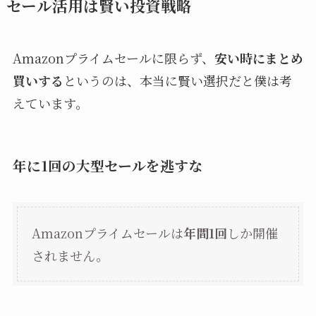
セール活用は賢い投資戦略
Amazonプライムセールに限らず、
安い時にまとめ
買いする
というのは、本当に賢い選択だと僕は考
えています。
年に1回の大型セールを逃すな
Amazonプライムセールは
年間1回
しか開催
されません。