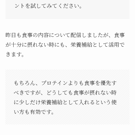
ントを試してみてください。
昨日も食事の内容について配信しましたが、食事
が十分に摂れない時にも、栄養補給として活用で
きます。
もちろん、プロテインよりも食事を優先す
べきですが、どうしても食事が摂れない時
に少しだけ栄養補給として入れるという使
い方も有効です。