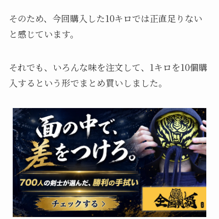
そのため、今回購入した10キロでは正直足りない
と感じています。
それでも、いろんな味を注文して、1キロを10個購
入するという形でまとめ買いしました。