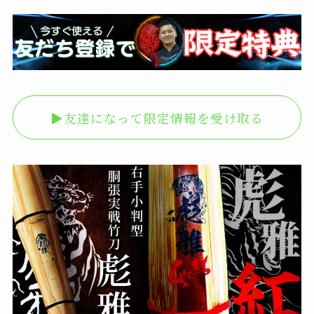
▶︎友達になって限定情報を受け取る