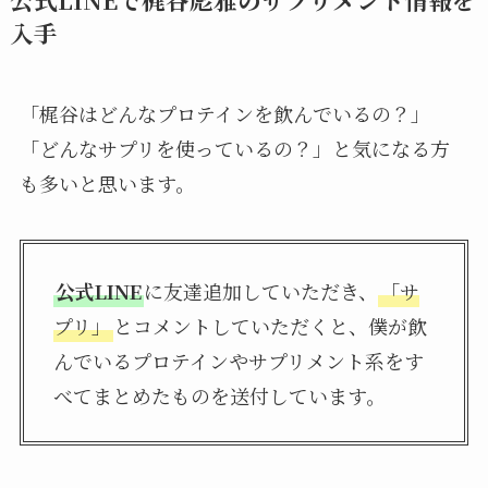
入手
「梶谷はどんなプロテインを飲んでいるの？」
「どんなサプリを使っているの？」と気になる方
も多いと思います。
公式LINE
に友達追加していただき、
「サ
プリ」
とコメントしていただくと、僕が飲
んでいるプロテインやサプリメント系をす
べてまとめたものを送付しています。