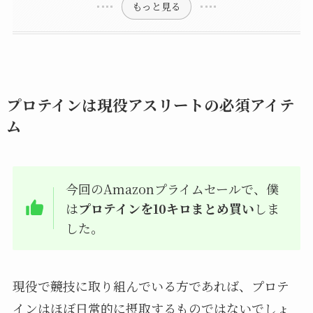
もっと見る
プロテインは現役アスリートの必須アイテ
ム
今回のAmazonプライムセールで、僕
は
プロテインを10キロまとめ買い
しま
した。
現役で競技に取り組んでいる方であれば、プロテ
インはほぼ日常的に摂取するものではないでしょ