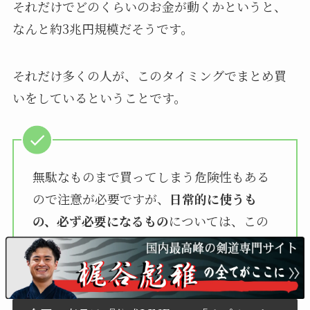
それだけでどのくらいのお金が動くかというと、
なんと約3兆円規模だそうです。
それだけ多くの人が、このタイミングでまとめ買
いをしているということです。
無駄なものまで買ってしまう危険性もある
ので注意が必要ですが、
日常的に使うも
の、必ず必要になるもの
については、この
タイミングで購入するのが賢明です。