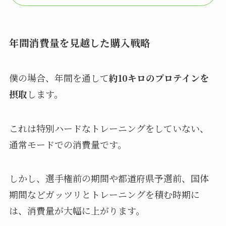
年間消費量を見越した購入戦略
僕の場合、年間を通して
約10キロのプロテインを
摂取
します。
これは特別ハードなトレーニングをしていない、
通常モードでの消費量です。
しかし、選手権前の期間や都道府県予選前、国体
期間などガッツリとトレーニングを積む時期に
は、消費量が大幅に上がります。