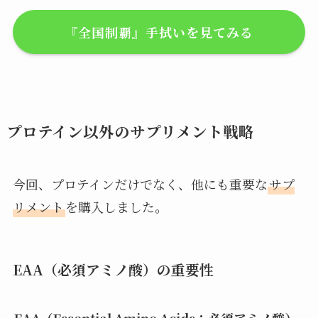
『全国制覇』手拭いを見てみる
プロテイン以外のサプリメント戦略
今回、プロテインだけでなく、他にも重要な
サプ
リメント
を購入しました。
EAA（必須アミノ酸）の重要性