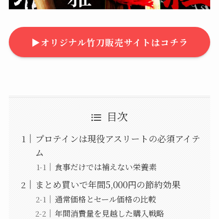
▶︎オリジナル竹刀販売サイトはコチラ
目次
プロテインは現役アスリートの必須アイテ
ム
食事だけでは補えない栄養素
まとめ買いで年間5,000円の節約効果
通常価格とセール価格の比較
年間消費量を見越した購入戦略