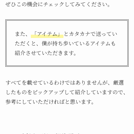
ぜひこの機会にチェックしてみてください。
また、
「アイテム」
とカタカナで送ってい
ただくと、僕が持ち歩いているアイテムも
紹介させていただきます。
すべてを載せているわけではありませんが、厳選
したものをピックアップして紹介していますので、
参考にしていただければと思います。