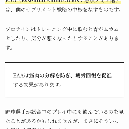
EAA（Essential Amino Acids：必須アミノ酸）
は、僕のサプリメント戦略の中核をなすものです。
プロテインはトレーニング中に飲むと胃がムカム
カしたり、気分が悪くなったりすることがありま
す。
EAAは
筋肉の分解を防ぎ、疲労回復を促進
する効果があります。
野球選手が試合中のプレイ中にも飲んでいるのを見
たことがあるかもしれませんが、まさにそういっ