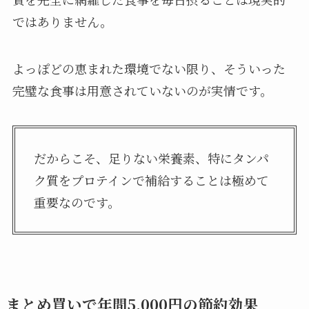
ではありません。
よっぽどの恵まれた環境でない限り、そういった
完璧な食事は用意されていないのが実情です。
だからこそ、足りない栄養素、特にタンパ
ク質をプロテインで補給することは極めて
重要なのです。
まとめ買いで年間5,000円の節約効果