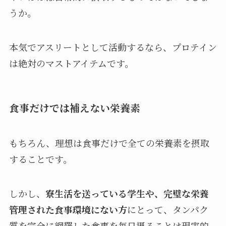
うか。
本気でアスリートとして活動するなら、プロテイン
は絶対のマストアイテムです。
食事だけでは補えない栄養素
もちろん、理想は食事だけで全ての栄養素を摂取
することです。
しかし、
寮生活を送っている学生や、完璧な栄養
管理された食事環境にない方
にとって、タンパク
質を完全に網羅した食事を毎日摂ることは現実的