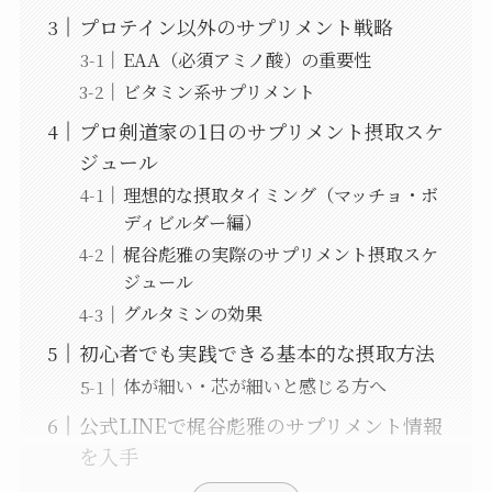
プロテイン以外のサプリメント戦略
EAA（必須アミノ酸）の重要性
ビタミン系サプリメント
プロ剣道家の1日のサプリメント摂取スケ
ジュール
理想的な摂取タイミング（マッチョ・ボ
ディビルダー編）
梶谷彪雅の実際のサプリメント摂取スケ
ジュール
グルタミンの効果
初心者でも実践できる基本的な摂取方法
体が細い・芯が細いと感じる方へ
公式LINEで梶谷彪雅のサプリメント情報
を入手