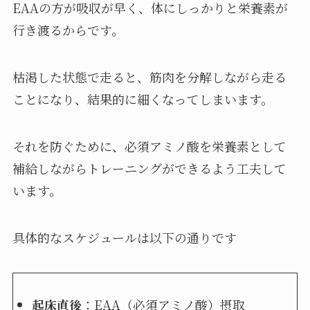
EAAの方が吸収が早く、体にしっかりと栄養素が
行き渡るからです。
枯渇した状態で走ると、筋肉を分解しながら走る
ことになり、結果的に細くなってしまいます。
それを防ぐために、必須アミノ酸を栄養素として
補給しながらトレーニングができるよう工夫して
います。
具体的なスケジュールは以下の通りです
起床直後
：EAA（必須アミノ酸）摂取