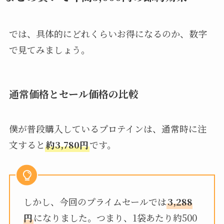
では、具体的にどれくらいお得になるのか、数字
で見てみましょう。
通常価格とセール価格の比較
僕が普段購入しているプロテインは、通常時に注
文すると
約3,780円
です。
しかし、今回のプライムセールでは
3,288
円
になりました。つまり、1袋あたり約500