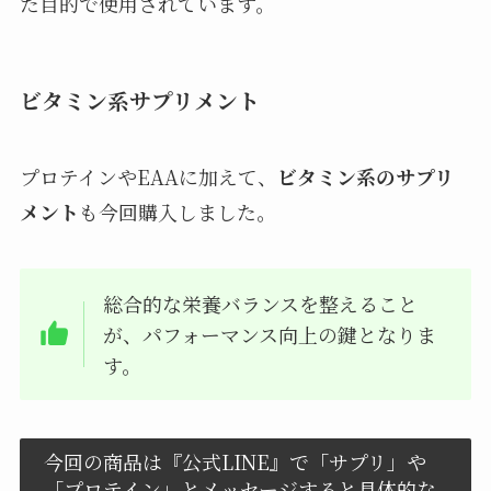
た目的で使用されています。
ビタミン系サプリメント
プロテインやEAAに加えて、
ビタミン系のサプリ
メント
も今回購入しました。
総合的な栄養バランスを整えること
が、パフォーマンス向上の鍵となりま
す。
今回の商品は『公式LINE』で「サプリ」や
「プロテイン」とメッセージすると具体的な