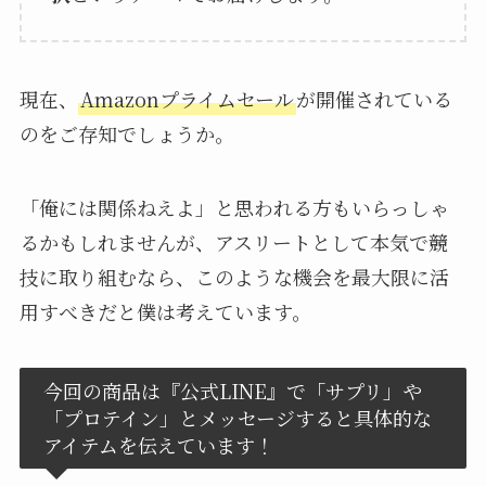
現在、
Amazonプライムセール
が開催されている
のをご存知でしょうか。
「俺には関係ねえよ」と思われる方もいらっしゃ
るかもしれませんが、アスリートとして本気で競
技に取り組むなら、このような機会を最大限に活
用すべきだと僕は考えています。
今回の商品は『公式LINE』で「サプリ」や
「プロテイン」とメッセージすると具体的な
アイテムを伝えています！