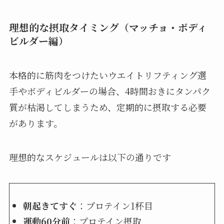
理想的な摂取タイミング（マッチョ・ボディ
ビルダー編）
本格的に筋肉をつけたいウエイトリフティング選
手やボディビルダーの場合、4時間おきにタンパク
質が枯渇してしまうため、定期的に摂取する必要
があります。
理想的なスケジュールは以下の通りです
朝起きてすぐ
：プロテイン1杯目
運動60分前
：プロテイン摂取