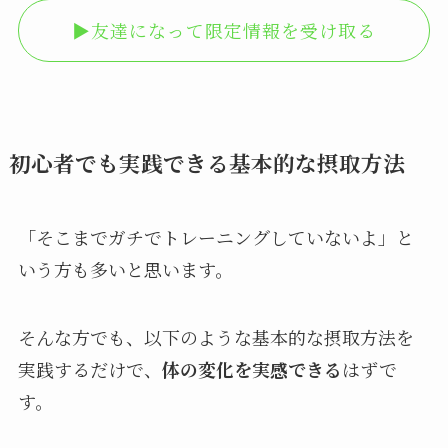
▶︎友達になって限定情報を受け取る
初心者でも実践できる基本的な摂取方法
「そこまでガチでトレーニングしていないよ」と
いう方も多いと思います。
そんな方でも、以下のような基本的な摂取方法を
実践するだけで、
体の変化を実感できる
はずで
す。