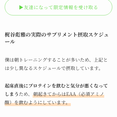
▶︎友達になって限定情報を受け取る
梶谷彪雅の実際のサプリメント摂取スケジュ
ール
僕は朝トレーニングすることが多いため、上記と
は少し異なるスケジュールで摂取しています。
起床直後にプロテインを飲むと気分が悪くなって
しまう
ため、
朝起きてからはEAA（必須アミノ
酸）を飲むようにしています。