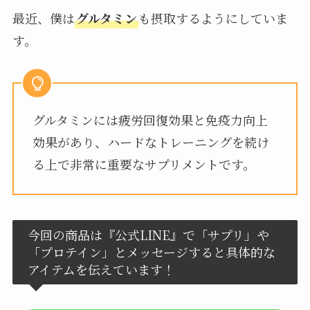
最近、僕は
グルタミン
も摂取するようにしていま
す。
グルタミンには疲労回復効果と免疫力向上
効果があり、ハードなトレーニングを続け
る上で非常に重要なサプリメントです。
今回の商品は『公式LINE』で「サプリ」や
「プロテイン」とメッセージすると具体的な
アイテムを伝えています！