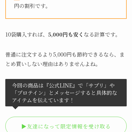
円の割引です。
10袋購入すれば、
5,000円も安く
なる計算です。
普通に注文するより5,000円も節約できるなら、ま
とめ買いしない理由はありませんよね。
今回の商品は『公式LINE』で「サプリ」や
「プロテイン」とメッセージすると具体的な
アイテムを伝えています！
▶︎友達になって限定情報を受け取る