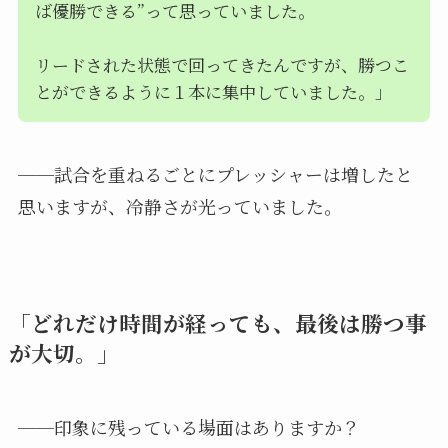
ば優勝できる”って思っていました。
リードされた状態で回ってきたんですが、勝つこ
とができるように１本に集中していました。」
──試合を重ねるごとにプレッシャーは増したと
思いますが、冷静さが光っていました。
「どれだけ時間が経っても、最後は勝つ事
が大切。」
──印象に残っている場面はありますか？