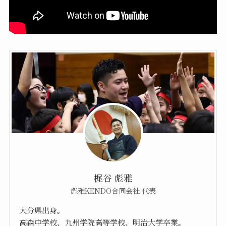
梶谷 彪雅
彪雅KENDO合同会社 代表
大分県出身。
高森中学校、九州学院高等学校、明治大学卒業。