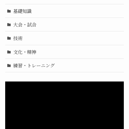
基礎知識
大会・試合
技術
文化・精神
練習・トレーニング