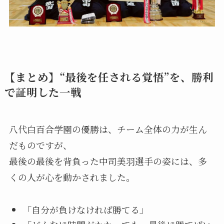
【まとめ】“最後を任される覚悟”を、勝利
で証明した一戦
八代白百合学園の優勝は、チーム全体の力が生ん
だものですが、
最後の最後を背負った中司美羽選手の姿には、多
くの人が心を動かされました。
「自分が負けなければ勝てる」