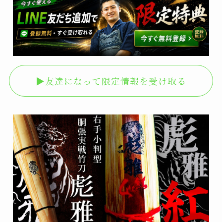
▶︎友達になって限定情報を受け取る