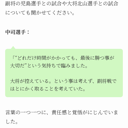
副将の児島選手との試合や大将北山選手との試合
についても聞かせてください。
中司選手：
「“どれだけ時間がかかっても、最後に勝つ事が
大切だ”という気持ちで臨みました。
大将が控えている。という事は考えず、副将戦で
はとにかく取ることを考えていた。
言葉の一つ一つに、責任感と覚悟がにじんでいま
した。