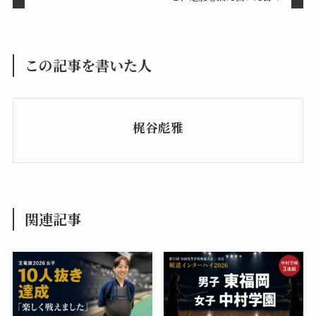
この記事を書いた人
梶谷彪雅
関連記事