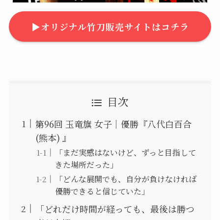
▶︎オリジナル竹刀販売サイトはコチラ
目次
第96回 玉竜旗 女子｜優勝『八代白百合
(熊本) 』
「まだ実感はないけど、ずっと目指して
きた場所だった」
「どんな展開でも、自分が負けなければ
優勝できると信じていた」
「どれだけ時間が経っても、最後は勝つ