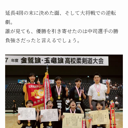
延長4回の末に決めた面、そして大将戦での逆転
劇。
誰が見ても、優勝を引き寄せたのは中司選手の勝
負強さだったと言えるでしょう。