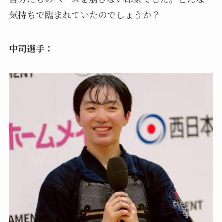
気持ちで臨まれていたのでしょうか？
中司選手：