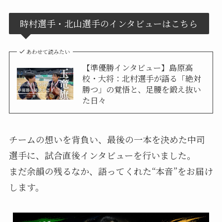
時村選手・北山選手のインタビューはこちら
あわせて読みたい
【準優勝インタビュー】島原高
校・大将：北村選手が語る「絶対
勝つ」の覚悟と、足腰を鍛え抜い
た日々
チームの想いを背負い、最後の一本を決めた中司
選手に、試合直後インタビューを行いました。
まだ余韻の残るなか、語ってくれた“本音”をお届け
します。