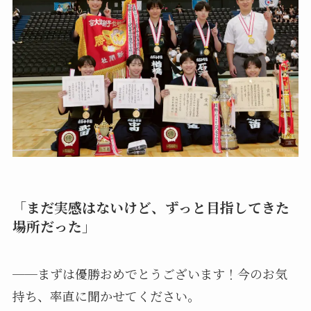
「まだ実感はないけど、ずっと目指してきた
場所だった」
──まずは優勝おめでとうございます！今のお気
持ち、率直に聞かせてください。