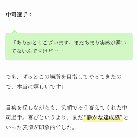
中司選手：
「ありがとうございます。まだあまり実感が湧い
てないんですけど……
でも、ずっとこの場所を目指してやってきたの
で、本当に嬉しいです」
言葉を探しながらも、笑顔でそう答えてくれた中
司選手。喜びというより、まだ
“静かな達成感”
と
いった表情が印象的でした。