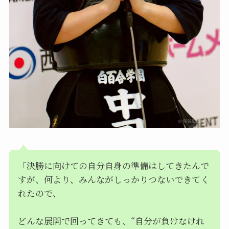
「決勝に向けての自分自身の準備はしてきたんで
すが、何より、みんながしっかりつないできてく
れたので、
どんな展開で回ってきても、“自分が負けなけれ