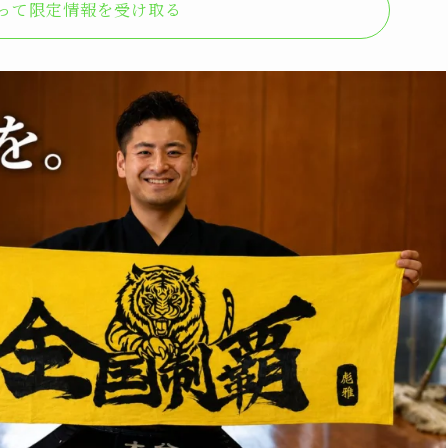
なって限定情報を受け取る