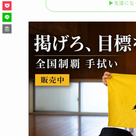
▶︎友達に