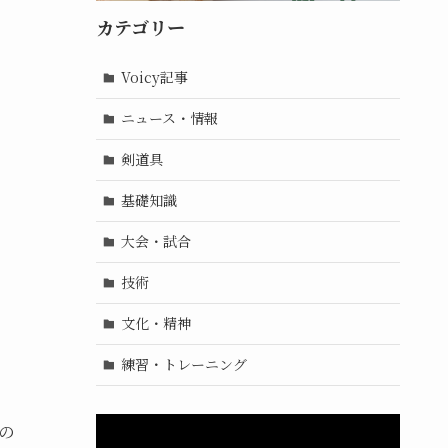
カテゴリー
Voicy記事
ニュース・情報
剣道具
基礎知識
大会・試合
技術
文化・精神
練習・トレーニング
の