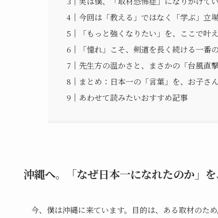
実は僕、「取材恐怖症」になりかけて
今回は「教える」ではなく「学ぶ」立
「もっと強くなりたい」を、ここで叶
「憧れ」こそ、剣道を長く続ける一番
先生方の温かさと、まさかの「台風直
まとめ：日本一の「言葉」を、お子さ
あわせて読みたいおすすめ記事
沖縄へ。「なぜ日本一になれたのか」を
今、僕は沖縄に来ています。目的は、ある取材のため