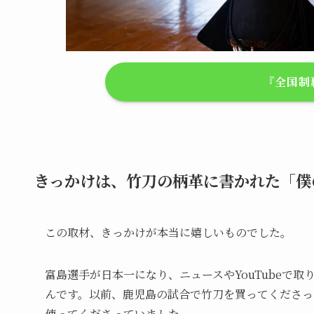
『全国制
きっかけは、竹刀の柄革に書かれた「僕
この取材、きっかけが本当に嬉しいものでした。
富島選手が日本一になり、ニュースやYouTubeで取
んです。以前、鹿児島の試合で竹刀を買ってくださっ
使ってくださっていました。