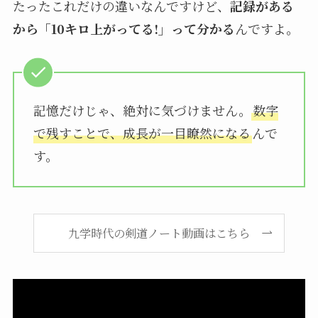
たったこれだけの違いなんですけど、
記録がある
から「10キロ上がってる!」って分かる
んですよ。
記憶だけじゃ、絶対に気づけません。
数字
で残すことで、成長が一目瞭然になる
んで
す。
九学時代の剣道ノート動画はこちら