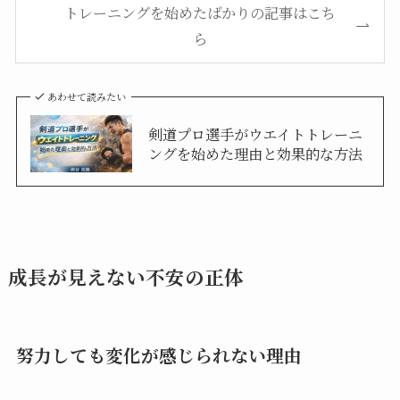
トレーニングを始めたばかりの記事はこち
ら
あわせて読みたい
剣道プロ選手がウエイトトレーニ
ングを始めた理由と効果的な方法
成長が見えない不安の正体
努力しても変化が感じられない理由