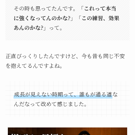
その時も思ってたんです。
「これって本当
に強くなってんのかな?」「この練習、効果
あんのかな?」
って。
正直びっくりしたんですけど、今も昔も同じ不安
を抱えてるんですよね。
成長が見えない時期って、誰もが通る道
な
んだなって改めて感じました。