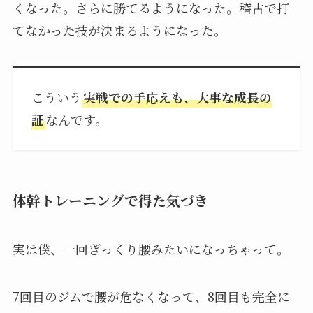
くなった。さらに勝てるようになった。稽古で打
てなかった技が決まるようになった。
こういう
実戦での手応えも、大事な成長の
証
なんです。
体幹トレーニングで得た気づき
実は僕、一回ぎっくり腰みたいになっちゃって。
7回目のジムで腰が危なくなって、8回目も完全に