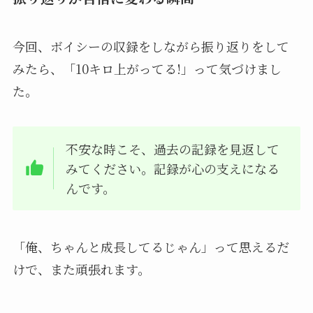
今回、ボイシーの収録をしながら振り返りをして
みたら、「10キロ上がってる!」って気づけまし
た。
不安な時こそ、過去の記録を見返して
みてください。記録が心の支えになる
んです。
「俺、ちゃんと成長してるじゃん」って思えるだ
けで、また頑張れます。