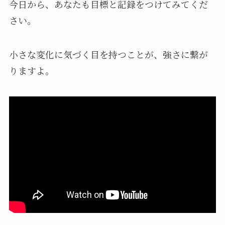
今日から、あなたも目標と記録をつけてみてくだ
さい。
小さな変化に気づく目を持つことが、強さに繋が
りますよ。