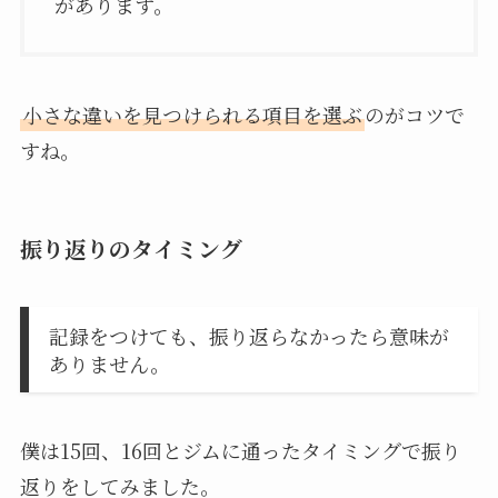
があります。
小さな違いを見つけられる項目を選ぶ
のがコツで
すね。
振り返りのタイミング
記録をつけても、振り返らなかったら意味が
ありません。
僕は15回、16回とジムに通ったタイミングで振り
返りをしてみました。