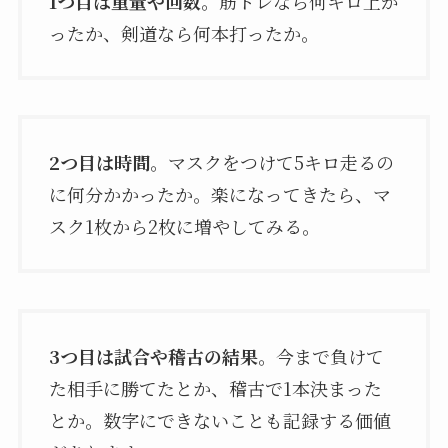
1つ目は重量や回数
。筋トレなら何キロ上が
ったか、剣道なら何本打ったか。
2つ目は時間
。マスクをつけて5キロ走るの
に何分かかったか。楽になってきたら、マ
スク1枚から2枚に増やしてみる。
3つ目は試合や稽古の結果
。今まで負けて
た相手に勝てたとか、稽古で1本決まった
とか。数字にできないことも記録する価値