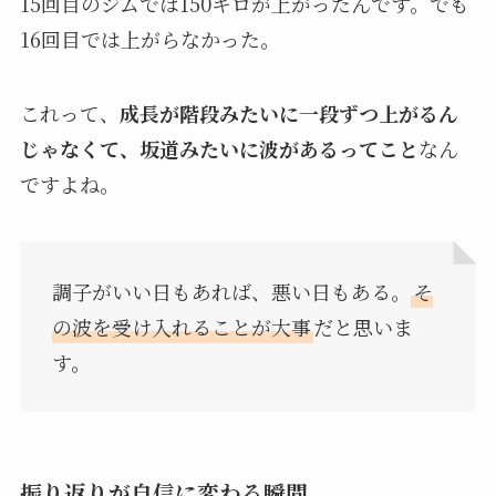
15回目のジムでは150キロが上がったんです。でも
16回目では上がらなかった。
これって、
成長が階段みたいに一段ずつ上がるん
じゃなくて、坂道みたいに波があるってこと
なん
ですよね。
調子がいい日もあれば、悪い日もある。
そ
の波を受け入れることが大事
だと思いま
す。
振り返りが自信に変わる瞬間