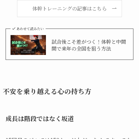
体幹トレーニングの記事はこちら
あわせて読みたい
試合後こそ差がつく！体幹と中間
間で来年の全国を狙う方法
不安を乗り越える心の持ち方
成長は階段ではなく坂道