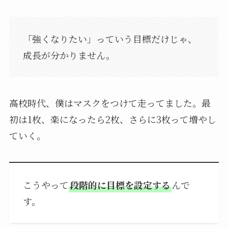
「強くなりたい」っていう目標だけじゃ、
成長が分かりません。
高校時代、僕はマスクをつけて走ってました。最
初は1枚、楽になったら2枚、さらに3枚って増やし
ていく。
こうやって
段階的に目標を設定する
んで
す。