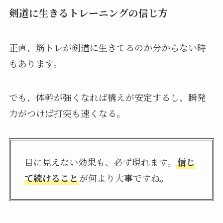
剣道に生きるトレーニングの信じ方
正直、筋トレが剣道に生きてるのか分からない時
もあります。
でも、体幹が強くなれば構えが安定するし、瞬発
力がつけば打突も速くなる。
目に見えない効果も、必ず現れます。
信じ
て続けること
が何より大事ですね。