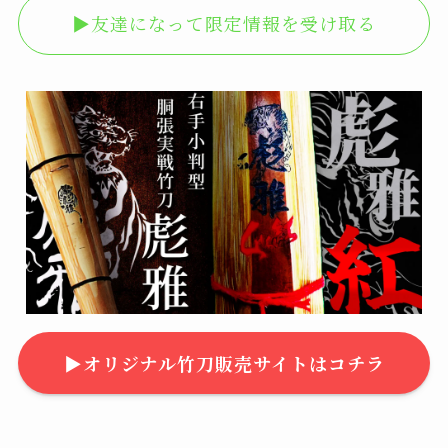
▶︎友達になって限定情報を受け取る
▶︎オリジナル竹刀販売サイトはコチラ