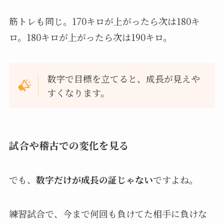
筋トレも同じ。170キロが上がったら次は180キ
ロ。180キロが上がったら次は190キロ。
数字で目標を立てると、成長が見えや
すくなります。
試合や稽古での変化を見る
でも、
数字だけが成長の証じゃない
ですよね。
練習試合で、今まで何回も負けてた相手に負けな