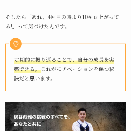
そしたら「あれ、4回目の時より10キロ上がって
る!」って気づけたんです。
定期的に振り返ることで、自分の成長を実
感できる。
これがモチベーションを保つ秘
訣だと思います。