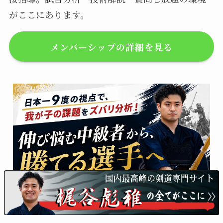
がここにあります。
メンバーシップの詳細を見る