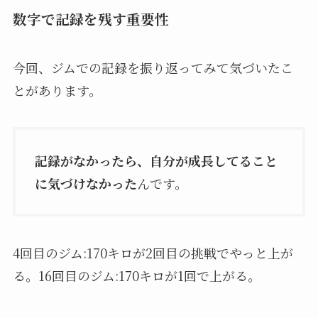
数字で記録を残す重要性
今回、ジムでの記録を振り返ってみて気づいたこ
とがあります。
記録がなかったら、自分が成長してること
に気づけなかった
んです。
4回目のジム:170キロが2回目の挑戦でやっと上が
る。16回目のジム:170キロが1回で上がる。