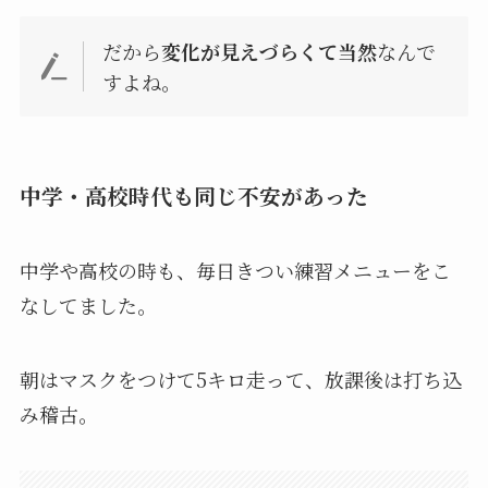
だから
変化が見えづらくて当然
なんで
すよね。
中学・高校時代も同じ不安があった
中学や高校の時も、毎日きつい練習メニューをこ
なしてました。
朝はマスクをつけて5キロ走って、放課後は打ち込
み稽古。