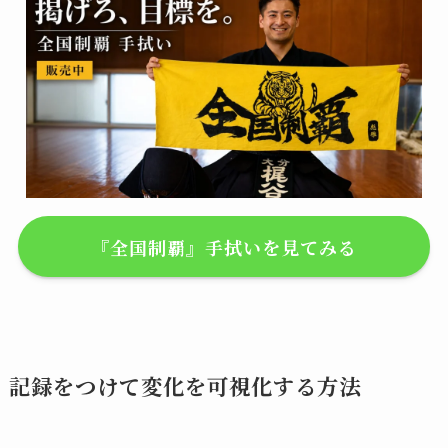
『全国制覇』手拭いを見てみる
記録をつけて変化を可視化する方法