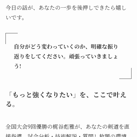
今日の話が、あなたの一歩を後押しできたら嬉し
いです。
自分がどう変わっていくのか、明確な振り
返りをしてください。頑張っていきましょ
う!
「もっと強くなりたい」を、ここで叶え
る。
全国大会9回優勝の梶谷彪雅が、あなたの剣道を直
接指導。試合分析・技術解説・質問し放題の環境