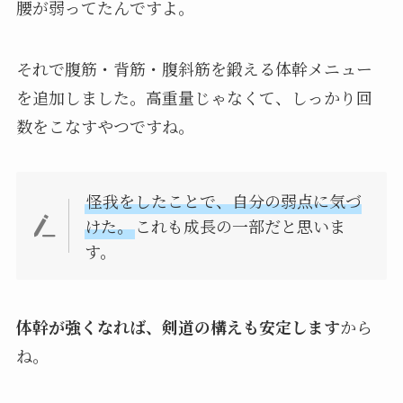
腰が弱ってたんですよ。
それで腹筋・背筋・腹斜筋を鍛える体幹メニュー
を追加しました。高重量じゃなくて、しっかり回
数をこなすやつですね。
怪我をしたことで、自分の弱点に気づ
けた。
これも成長の一部だと思いま
す。
体幹が強くなれば、剣道の構えも安定します
から
ね。