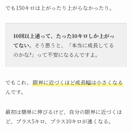
でも150キロは上がったり上がらなかったり。
10回以上通って、たった10キロしか上がっ
てない
。そう思うと、「本当に成長してる
のかな?」って不安になるんですよ。
でもこれ、
限界に近づくほど成長幅は小さくなる
んです。
最初は簡単に伸びるけど、自分の限界に近づくほ
ど、プラス5キロ、プラス10キロが遠くなる。