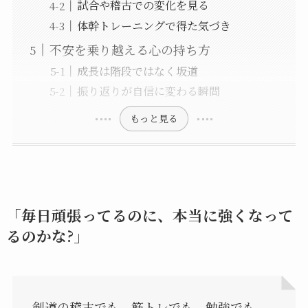
試合や稽古での変化を見る
体幹トレーニングで得た気づき
不安を乗り越える心の持ち方
成長は階段ではなく坂道
振り返りが自信に変わる瞬間
もっと見る
「毎日頑張ってるのに、本当に強くなって
るのかな?」
剣道の稽古でも、筋トレでも、勉強でも、