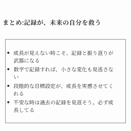
まとめ:記録が、未来の自分を救う
成長が見えない時こそ、記録と振り返りが
武器になる
数字で記録すれば、小さな変化も見逃さな
い
段階的な目標設定が、成長を実感させてく
れる
不安な時は過去の記録を見返そう。必ず成
長してる