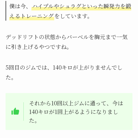
僕は今、
ハイプルやシュラグといった瞬発力を鍛
えるトレーニング
をしています。
デッドリフトの状態からバーベルを胸元まで一気
に引き上げるやつですね。
5回目のジムでは、140キロが上がりませんでし
た。
それから10回以上ジムに通って、今は
140キロが1回上がるようになりまし
た。