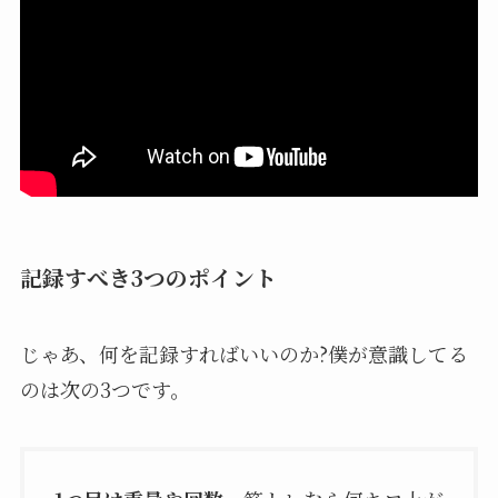
記録すべき3つのポイント
じゃあ、何を記録すればいいのか?僕が意識してる
のは次の3つです。