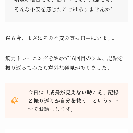
そんな不安を感じたことはありませんか?
僕も今、まさにその不安の真っ只中にいます。
筋力トレーニングを始めて16回目のジム、記録を
振り返ってみたら意外な発見がありました。
今日は
「成長が見えない時こそ、記録
と振り返りが自分を救う」
というテー
マでお話しします。