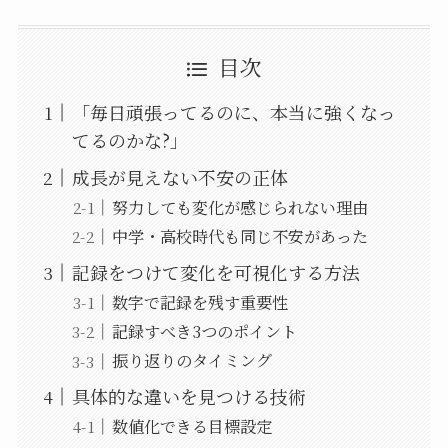
目次
「毎日頑張ってるのに、本当に強くなっ
てるのかな?」
成長が見えない不安の正体
努力しても変化が感じられない理由
中学・高校時代も同じ不安があった
記録をつけて変化を可視化する方法
数字で記録を残す重要性
記録すべき3つのポイント
振り返りのタイミング
具体的な違いを見つける技術
数値化できる目標設定