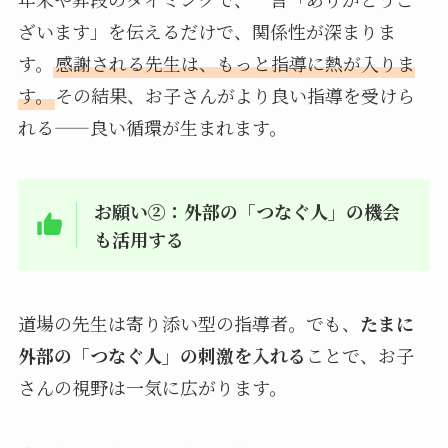
ざいます」を伝えるだけで、関係性が深まりま
す。
感謝される先生は、もっと指導に熱が入りま
す。
その結果、お子さんがより良い指導を受けら
れる——良い循環が生まれます。
お願い②：外部の「つなぐ人」の機会
も活用する
道場の先生は寄り添い型の指導者。でも、
たまに
外部の「つなぐ人」の刺激を入れる
ことで、お子
さんの視野は一気に広がります。