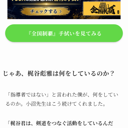
『全国制覇』手拭いを見てみる
じゃあ、梶谷彪雅は何をしているのか？
「指導者ではない」と言われた僕が、何をしてい
るのか。小沼先生はこう続けてくれました。
「梶谷君は、剣道をつなぐ活動をしているんだ