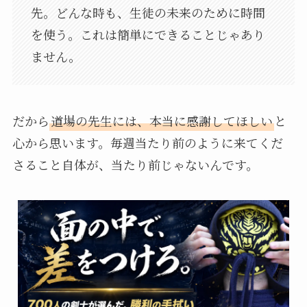
先。どんな時も、生徒の未来のために時間
を使う。これは簡単にできることじゃあり
ません。
だから
道場の先生には、本当に感謝してほしい
と
心から思います。毎週当たり前のように来てくだ
さること自体が、当たり前じゃないんです。