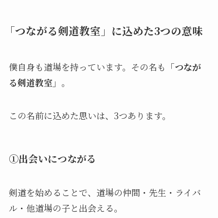
「つながる剣道教室」に込めた3つの意味
僕自身も道場を持っています。その名も
「つなが
る剣道教室」
。
この名前に込めた思いは、3つあります。
①出会いにつながる
剣道を始めることで、道場の仲間・先生・ライバ
ル・他道場の子と出会える。