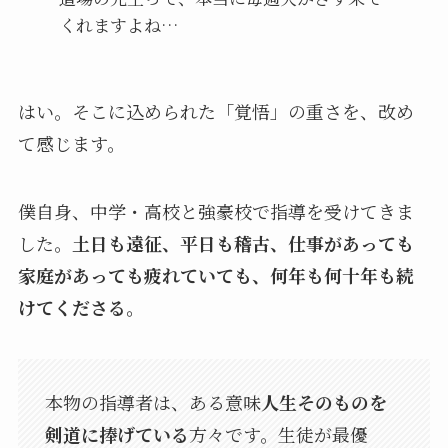
くれますよね…
はい。そこに込められた「覚悟」の重さを、改め
て感じます。
僕自身、中学・高校と強豪校で指導を受けてきま
した。
土日も遠征、平日も稽古、仕事があっても
家庭があっても疲れていても、何年も何十年も続
けてくださる。
本物の指導者は、ある意味
人生そのものを
剣道に捧げている
方々です。生徒が最優