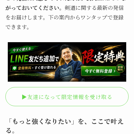
がっておいてください。
剣道に関する最新の発信
をお届けします。下の案内からワンタップで登録
できます。
▶︎友達になって限定情報を受け取る
「もっと強くなりたい」を、ここで叶え
る。