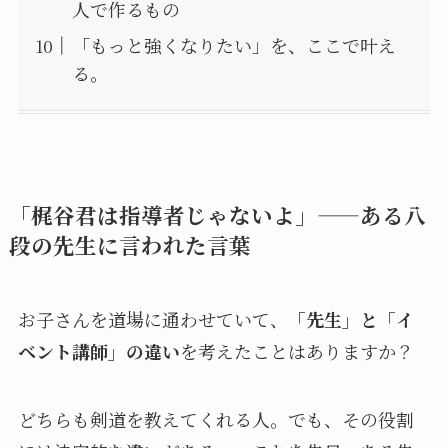
人で作るもの
「もっと強くなりたい」を、ここで叶え
る。
「梶谷君は指導者じゃないよ」——ある八
段の先生に言われた言葉
お子さんを道場に通わせていて、
「先生」と「イ
ベント講師」の違い
を考えたことはありますか？
どちらも剣道を教えてくれる人。でも、その役割