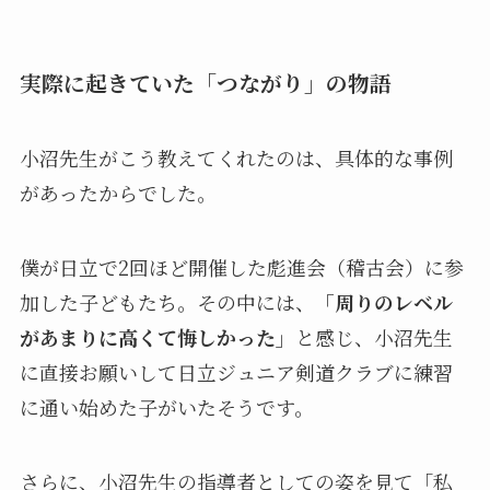
実際に起きていた「つながり」の物語
小沼先生がこう教えてくれたのは、具体的な事例
があったからでした。
僕が日立で2回ほど開催した彪進会（稽古会）に参
加した子どもたち。その中には、
「周りのレベル
があまりに高くて悔しかった」
と感じ、小沼先生
に直接お願いして日立ジュニア剣道クラブに練習
に通い始めた子がいたそうです。
さらに、小沼先生の指導者としての姿を見て「私