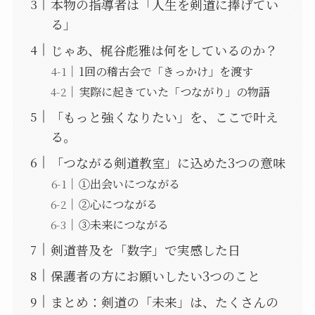
本物の指導者は「人生を剣道に捧げてい
る」
じゃあ、梶谷彪雅は何をしているのか？
1回の稽古会で「きっかけ」を渡す
実際に起きていた「つながり」の物語
「もっと強くなりたい」を、ここで叶え
る。
「つながる剣道教室」に込めた3つの意味
①出会いにつながる
②心につながる
③未来につながる
剣道普及を「数字」で実感した日
保護者の方にお願いしたい3つのこと
まとめ：剣道の「未来」は、たくさんの