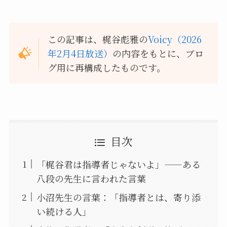
この記事は、梶谷彪雅の
Voicy（2026
年2月4日放送）
の内容をもとに、ブロ
グ用に再構成したものです。
目次
「梶谷君は指導者じゃないよ」——ある
八段の先生に言われた言葉
小沼先生の言葉：「指導者とは、寄り添
い続ける人」