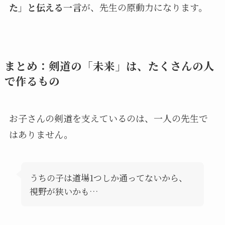
た」と伝える一言
が、先生の原動力になります。
まとめ：剣道の「未来」は、たくさんの人
で作るもの
お子さんの剣道を支えているのは、一人の先生で
はありません。
うちの子は道場1つしか通ってないから、
視野が狭いかも…