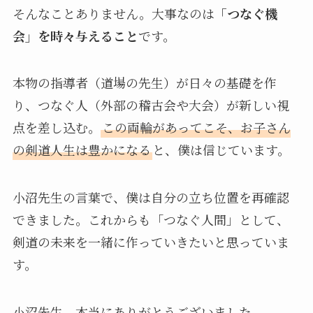
そんなことありません。大事なのは
「つなぐ機
会」を時々与えること
です。
本物の指導者（道場の先生）が日々の基礎を作
り、つなぐ人（外部の稽古会や大会）が新しい視
点を差し込む。
この両輪があってこそ、お子さん
の剣道人生は豊かになる
と、僕は信じています。
小沼先生の言葉で、僕は自分の立ち位置を再確認
できました。これからも「つなぐ人間」として、
剣道の未来を一緒に作っていきたいと思っていま
す。
小沼先生、本当にありがとうございました。