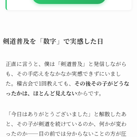
剣道普及を「数字」で実感した日
正直に言うと、僕は「剣道普及」と発信しながら
も、その手応えをなかなか実感できずにいまし
た。稽古会で1回教えても、
その後その子がどうな
ったかは、ほとんど見えない
からです。
「今日はありがとうございました」と解散したあ
と、その子が剣道を続けているのか、何かが変わ
ったのか——目の前では分からないことの方が圧