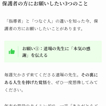
保護者の方にお願いしたい3つのこと
「指導者」と「つなぐ人」の違いを知った今、保
護者の方にお願いしたいことがあります。
お願い①：道場の先生に「本気の感
謝」を伝える
毎週欠かさず来てくださる道場の先生。
その裏に
ある人生を捧げた覚悟
を、ぜひ一度想像してみて
ください。
年末や昇段のタイミングで、一言「ありがとうご