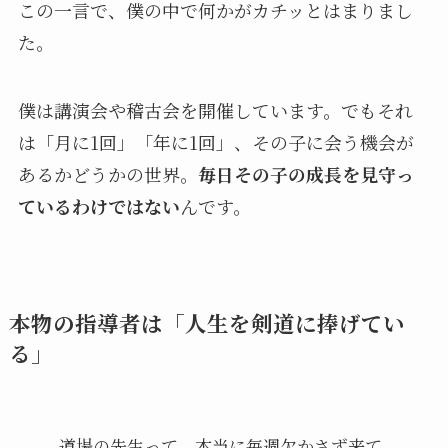
この一言で、僕の中で何かがカチッとはまりまし
た。
僕は講演会や稽古会を開催しています。でもそれ
は「月に1回」「年に1回」、その子に会う機会が
あるかどうかの世界。
毎日その子の成長を見守っ
ているわけではない
んです。
本物の指導者は「人生を剣道に捧げてい
る」
道場の先生って、本当に毎週欠かさず来て