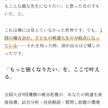
もこんな風な先生になりたい」と思った女の子も
いた、と。
これは僕には見えていなかった世界です。でも、
1
回の稽古会が、子どもの剣道人生の分岐点になっ
ている
——それを知った時、涙が出るほど嬉しか
ったです。
「もっと強くなりたい」を、ここで叶え
る。
全国大会9回優勝の梶谷彪雅が、あなたの剣道を直
接指導。試合分析・技術解説・質問し放題の環境