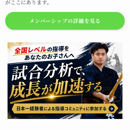
がここにあります。
メンバーシップの詳細を見る