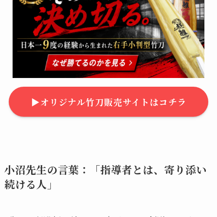
▶︎オリジナル竹刀販売サイトはコチラ
小沼先生の言葉：「指導者とは、寄り添い
続ける人」