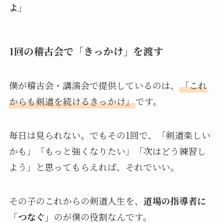
よ」
1回の稽古会で「きっかけ」を渡す
僕が稽古会・講演会で提供しているのは、
「これ
からも剣道を続けるきっかけ」
です。
毎日は見られない。でもその1回で、「剣道楽しい
かも」「もっと強くなりたい」「次はどう練習し
よう」と思ってもらえれば、それでいい。
その子のこれからの剣道人生を、
道場の指導者に
「つなぐ」
のが僕の役割なんです。