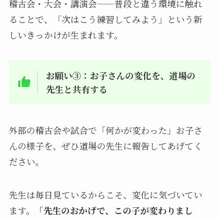
稽古会・大会・講演会——普段と違う環境に触れ
ることで、「次はこう練習してみよう」という新
しいきっかけが生まれます。
お願い③：お子さんの変化を、道場の
先生と共有する
外部の稽古会や試合で「何かが変わった」お子さ
んの様子を、ぜひ道場の先生に報告してあげてく
ださい。
先生は毎日見ているからこそ、変化に気づいてい
ます。
「先生のおかげで、この子が変わりまし