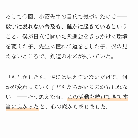
そして今回、小沼先生の言葉で気づいたのは——
数字に表れない普及も、確かに起きている
という
こと。僕が日立で開いた彪進会をきっかけに環境
を変えた子、先生に憧れて道を志した子。僕の見
えないところで、剣道の未来が動いていた。
「もしかしたら、僕には見えていないだけで、何
かが変わっていく子どもたちがいるのかもしれな
い」——そう思えた時、
この活動を続けてきて本
当に良かった
と、心の底から感じました。