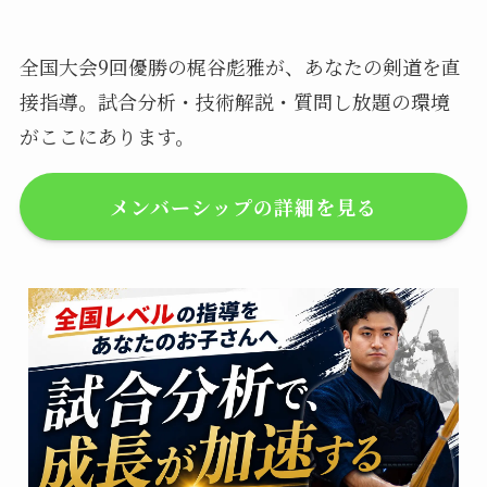
全国大会9回優勝の梶谷彪雅が、あなたの剣道を直
接指導。試合分析・技術解説・質問し放題の環境
がここにあります。
メンバーシップの詳細を見る