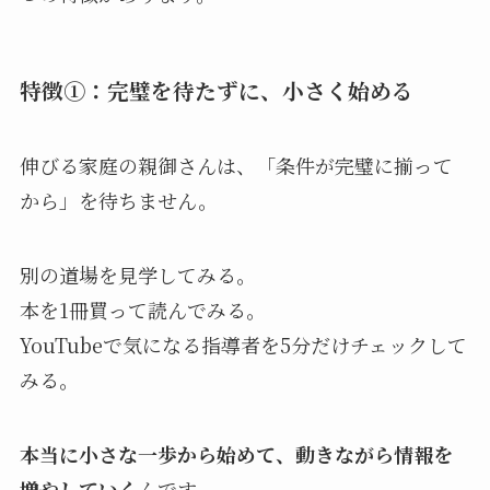
特徴①：完璧を待たずに、小さく始める
伸びる家庭の親御さんは、「条件が完璧に揃って
から」を待ちません。
別の道場を見学してみる。
本を1冊買って読んでみる。
YouTubeで気になる指導者を5分だけチェックして
みる。
本当に小さな一歩から始めて、動きながら情報を
増やしていく
んです。