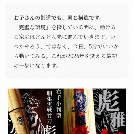
お子さんの剣道でも、同じ構造です。
「完璧な環境」を探している間に、動ける
ご家庭はどんどん先に進んでいきます。い
つかやろう、ではなく、今日、5分でいいか
ら動いてみる。これが2026年を変える最初
の一歩になります。