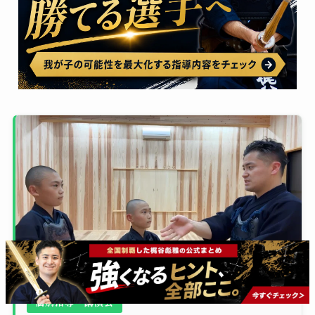
個別指導・講演会