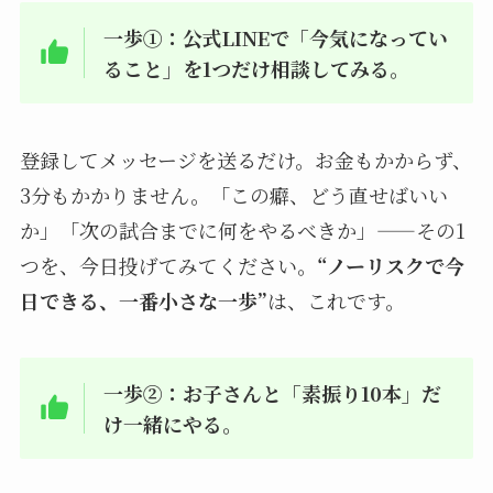
一歩①：公式LINEで「今気になってい
ること」を1つだけ相談してみる。
登録してメッセージを送るだけ。お金もかからず、
3分もかかりません。「この癖、どう直せばいい
か」「次の試合までに何をやるべきか」——その1
つを、今日投げてみてください。
“ノーリスクで今
日できる、一番小さな一歩”
は、これです。
一歩②：お子さんと「素振り10本」だ
け一緒にやる。