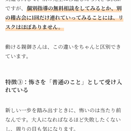
ですが、
個別指導の無料相談をしてみるとか、別
の稽古会に1回だけ連れていってみることには、リ
スクはほぼありません。
動ける親御さんは、この違いをちゃんと区別でき
ています。
特徴③：怖さを「普通のこと」として受け入
れている
新しい一歩を踏み出すときに、怖いのは当たり前
なんです。大人になればなるほど失敗したくない
し、周りの目も気になります。