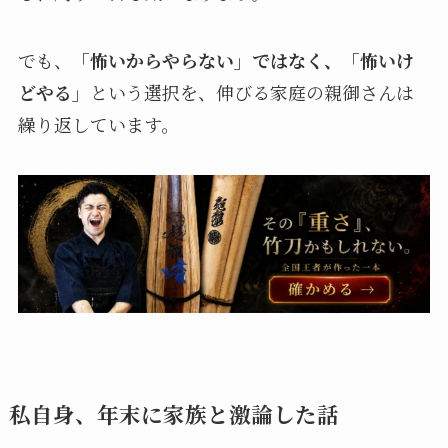
でも、
「怖いからやらない」ではなく、「怖いけ
どやる」
という選択を、伸びる家庭の親御さんは
繰り返しています。
私自身、年末に家族と激論した話