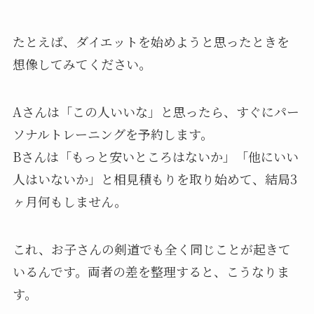
たとえば、ダイエットを始めようと思ったときを
想像してみてください。
Aさんは「この人いいな」と思ったら、すぐにパー
ソナルトレーニングを予約します。
Bさんは「もっと安いところはないか」「他にいい
人はいないか」と相見積もりを取り始めて、結局3
ヶ月何もしません。
これ、お子さんの剣道でも全く同じことが起きて
いるんです。両者の差を整理すると、こうなりま
す。