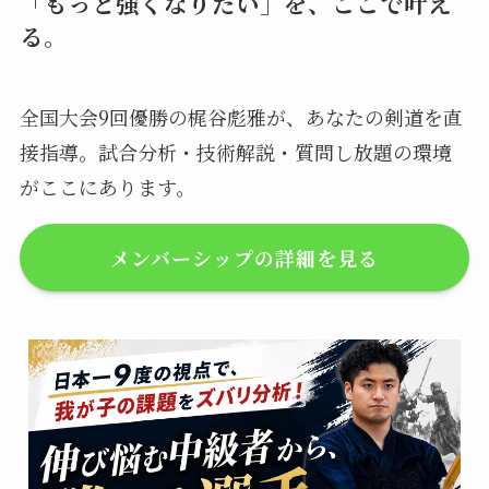
「もっと強くなりたい」を、ここで叶え
る。
全国大会9回優勝の梶谷彪雅が、あなたの剣道を直
接指導。試合分析・技術解説・質問し放題の環境
がここにあります。
メンバーシップの詳細を見る