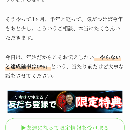
そうやって3ヶ月、半年と経って、気がつけば今年
もあと少し。こういうご相談、本当にたくさんい
ただきます。
今日は、年始だからこそお伝えしたい
「やらない
と達成確率は0%」
という、当たり前だけど大事な
話をさせてください。
▶︎友達になって限定情報を受け取る