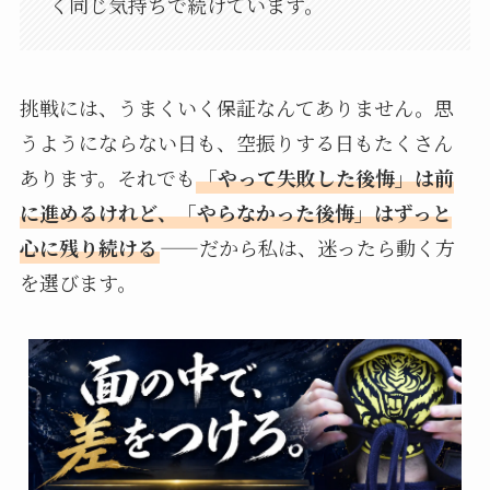
く同じ気持ちで続けています。
挑戦には、うまくいく保証なんてありません。思
うようにならない日も、空振りする日もたくさん
あります。それでも
「やって失敗した後悔」は前
に進めるけれど、「やらなかった後悔」はずっと
心に残り続ける
——だから私は、迷ったら動く方
を選びます。