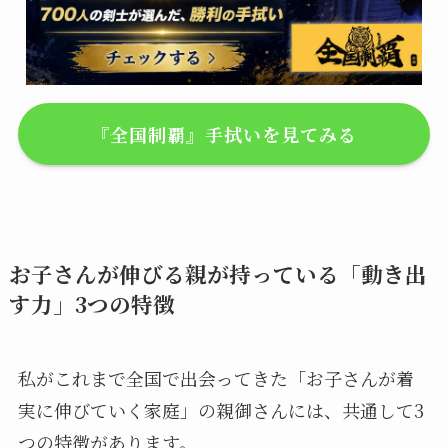
『全国制覇』手拭いを見てみる
お子さんが伸びる親が持っている「動き出
す力」3つの特徴
私がこれまで全国で出会ってきた「お子さんが着
実に伸びていく家庭」の親御さんには、共通して3
つの特徴があります。