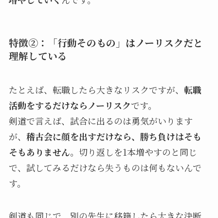
特徴②：「行動そのもの」はノーリスクだと
理解している
たとえば、転職したら大きなリスクですが、
転職
活動をするだけならノーリスク
です。
剣道で言えば、試合に出るのは勇気がいります
が、
稽古会に顔を出すだけなら、勝ち負けはそも
そもありません
。切り返しを1本増やすのと同じ
で、試してみるだけなら失うものは何もないんで
す。
剣道も同じで、別の先生に移籍したら大きな決断