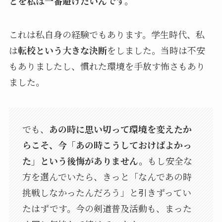
とを私は一番避けたいんです。
これは私自身の経験でもあります。学生時代、私
は
転校という大きな決断
をしました。当時は不安
もありましたし、慣れた環境を手放す怖さもあり
ました。
でも、
あの時に思い切って環境を変えたか
らこそ、今「あの時こうしておけばよかっ
た」という後悔がありません。
もし安全な
方を選んでいたら、きっと「なんであの時
挑戦しなかったんだろう」と引きずってい
たはずです。今の剣道普及活動も、まった