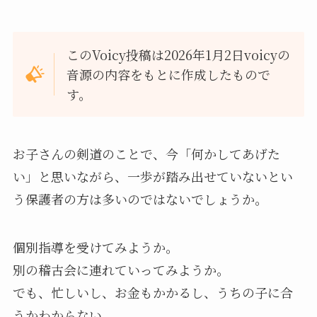
このVoicy投稿は2026年1月2日voicyの
音源の内容をもとに作成したもので
す。
お子さんの剣道のことで、今「何かしてあげた
い」と思いながら、一歩が踏み出せていないとい
う保護者の方は多いのではないでしょうか。
個別指導を受けてみようか。
別の稽古会に連れていってみようか。
でも、忙しいし、お金もかかるし、うちの子に合
うかわからない。