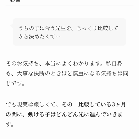
うちの子に合う先生を、じっくり比較して
から決めたくて…
そのお気持ち、本当によくわかります。私自身
も、大事な決断のときほど慎重になる気持ちは同
じです。
でも現実は厳しくて、
その「比較している3ヶ月」
の間に、動ける子はどんどん先に進んでいきま
す。