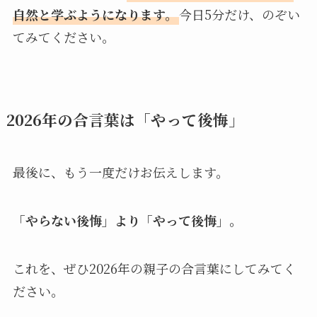
自然と学ぶようになります。
今日5分だけ、のぞい
てみてください。
2026年の合言葉は「やって後悔」
最後に、もう一度だけお伝えします。
「やらない後悔」より「やって後悔」。
これを、ぜひ2026年の親子の合言葉にしてみてく
ださい。