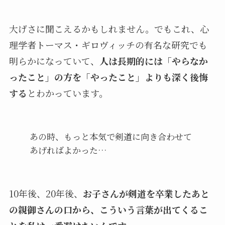
大げさに聞こえるかもしれません。でもこれ、心
理学者トーマス・ギロヴィッチの有名な研究でも
明らかになっていて、
人は長期的には「やらなか
ったこと」の方を「やったこと」よりも深く後悔
する
とわかっています。
あの時、もっと本気で剣道に向き合わせて
あげればよかった…
10年後、20年後、
お子さんが剣道を卒業したあと
の親御さんの口から、こういう言葉が出てくるこ