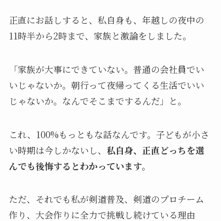
正直にお話しすると、私自身も、年越しの夜中の
11時半から2時まで、家族と激論をしました。
「家族が大事にできていない。普通の会社員でい
いじゃないか。朝行って夜帰ってくる生活でいい
じゃないか。なんでそこまでするんだ」と。
これ、100%もっともな話なんです。子どもが小さ
い時期は今しかないし、
私自身、正直どっちを選
んでも後悔するとわかっています。
ただ、それでも私が剣道普及、剣道のプロチーム
作り、大会作りに全力で挑戦し続けている理由