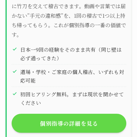
に竹刀を交えて稽古できます。動画や言葉では届
かない”手元の違和感”を、1回の稽古で1つ以上持
ち帰ってもらう。これが個別指導の一番の価値で
す。
日本一9回の経験をそのまま共有（同じ壁は
必ず通ってきた）
道場・学校・ご家庭の個人稽古、いずれも対
応可能
初回ヒアリング無料。まずは現状を聞かせて
ください
個別指導の詳細を見る