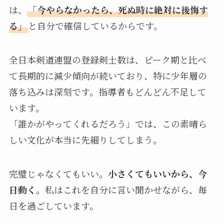
は、
「今やらなかったら、死ぬ時に絶対に後悔す
る」
と自分で確信しているからです。
全日本剣道連盟の登録剣士数は、ピーク期と比べ
て長期的に減少傾向が続いており、特に少年層の
落ち込みは深刻です。指導者もどんどん不足して
います。
「誰かがやってくれるだろう」では、この素晴ら
しい文化が本当に先細りしてしまう。
完璧じゃなくてもいい。
小さくてもいいから、今
日動く。
私はこれを自分に言い聞かせながら、毎
日を過ごしています。