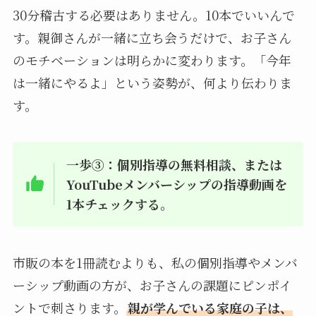
30分稽古する必要はありません。10本でいいんで
す。親御さんが一緒に立ち会うだけで、お子さん
のモチベーションは明らかに変わります。「今年
は一緒にやるよ」という姿勢が、何より伝わりま
す。
一歩③：個別指導の無料相談、または
YouTubeメンバーシップの指導動画を
1本チェックする。
市販の本を1冊読むよりも、私の個別指導やメンバ
ーシップ動画の方が、お子さんの課題にピンポイ
ントで刺さります。
親が学んでいる家庭の子は、