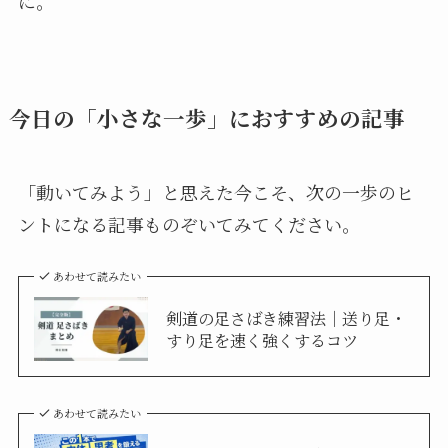
に。
今日の「小さな一歩」におすすめの記事
「動いてみよう」と思えた今こそ、次の一歩のヒ
ントになる記事ものぞいてみてください。
あわせて読みたい
剣道の足さばき練習法｜送り足・
すり足を速く強くするコツ
あわせて読みたい