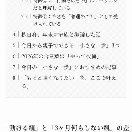
特徴②：「行動そのもの」はノーリスク
だと理解している
特徴③：怖さを「普通のこと」として受
け入れている
私自身、年末に家族と激論した話
今日から親子でできる「小さな一歩」3つ
2026年の合言葉は「やって後悔」
今日の「小さな一歩」におすすめの記事
「もっと強くなりたい」を、ここで叶え
る。
「動ける親」と「3ヶ月何もしない親」の差