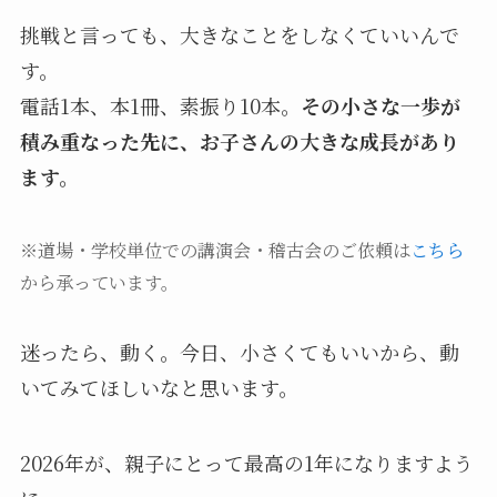
挑戦と言っても、大きなことをしなくていいんで
す。
電話1本、本1冊、素振り10本。
その小さな一歩が
積み重なった先に、お子さんの大きな成長があり
ます。
※道場・学校単位での講演会・稽古会のご依頼は
こちら
から承っています。
迷ったら、動く。今日、小さくてもいいから、動
いてみてほしいなと思います。
2026年が、親子にとって最高の1年になりますよう