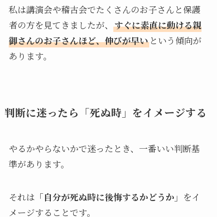
私は講演会や稽古会でたくさんのお子さんと保護
者の方を見てきましたが、
すぐに素直に動ける親
御さんのお子さんほど、伸びが早い
という傾向が
あります。
判断に迷ったら「死ぬ時」をイメージする
やるかやらないかで迷ったとき、一番いい判断基
準があります。
それは
「自分が死ぬ時に後悔するかどうか」
をイ
メージすることです。